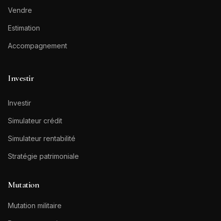
Vendre
Estimation
Accompagnement
Investir
Investir
Simulateur crédit
Simulateur rentabilité
Stratégie patrimoniale
Mutation
Mutation militaire