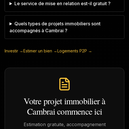
Le service de mise en relation est-il gratuit ?
Quels types de projets immobiliers sont
accompagnés à Cambrai ?
Investir →
Estimer un bien →
Logements P2P →
Votre projet immobilier à
Cambrai
commence ici
Estimation gratuite, accompagnement