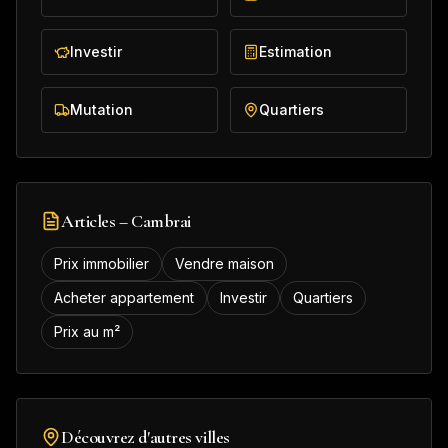
Investir
Estimation
Mutation
Quartiers
Articles –
Cambrai
Prix immobilier
Vendre maison
Acheter appartement
Investir
Quartiers
Prix au m²
Découvrez d'autres villes