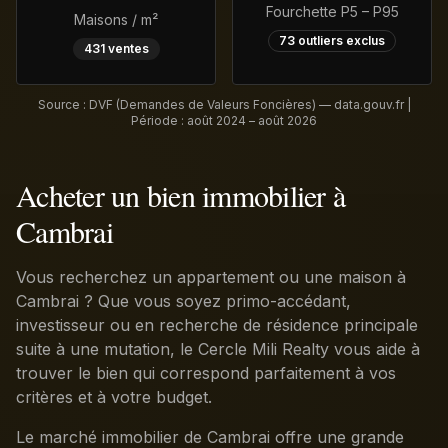
Fourchette P5 – P95
Maisons / m²
73
outliers exclus
431
ventes
Source : DVF (Demandes de Valeurs Foncières) — data.gouv.fr |
Période :
août 2024 – août 2026
Acheter un bien immobilier à
Cambrai
Vous recherchez un appartement ou une maison à
Cambrai ? Que vous soyez primo-accédant,
investisseur ou en recherche de résidence principale
suite à une mutation, le Cercle Mili Realty vous aide à
trouver le bien qui correspond parfaitement à vos
critères et à votre budget.
Le marché immobilier de Cambrai offre une grande