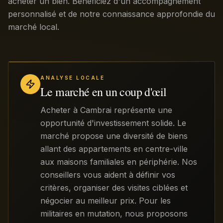
acheter un bien. Bénéficiez d'un accompagnement
personnalisé et de notre connaissance approfondie du
marché local.
ANALYSE LOCALE
Le marché en un coup d'œil
Acheter à Cambrai représente une
opportunité d'investissement solide. Le
marché propose une diversité de biens
allant des appartements en centre-ville
aux maisons familiales en périphérie. Nos
conseillers vous aident à définir vos
critères, organiser des visites ciblées et
négocier au meilleur prix. Pour les
militaires en mutation, nous proposons