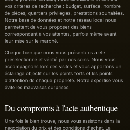
vos critères de recherche : budget, surface, nombre
de pièces, quartiers privilégiés, prestations souhaitées.
Notre base de données et notre réseau local nous
permettent de vous proposer des biens
correspondant à vos attentes, parfois même avant
leur mise sur le marché.
Chaque bien que nous vous présentons a été
présélectionné et vérifié par nos soins. Nous vous
accompagnons lors des visites et vous apportons un
éclairage objectif sur les points forts et les points
d'attention de chaque propriété. Notre expertise vous
évite les mauvaises surprises.
Du compromis à l'acte authentique
Une fois le bien trouvé, nous vous assistons dans la
négociation du prix et des conditions d'achat. La