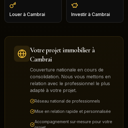
Louer
à
Cambrai
Investir
à
Cambrai
Votre projet immobilier à
Cambrai
Couverture nationale en cours de
consolidation. Nous vous mettons en
relation avec le professionnel le plus
adapté à votre projet.
Réseau national de professionnels
Mise en relation rapide et personnalisée
Accompagnement sur-mesure pour votre
projet