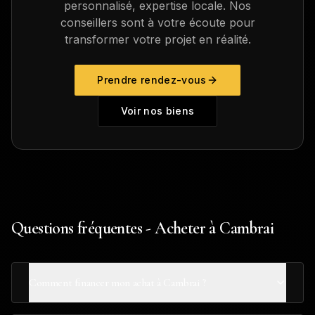
personnalisé, expertise locale. Nos
conseillers sont à votre écoute pour
transformer votre projet en réalité.
Prendre rendez-vous
Voir nos biens
Questions fréquentes - Acheter à Cambrai
Comment financer mon achat à Cambrai ?