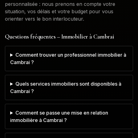
personnalisée : nous prenons en compte votre
situation, vos délais et votre budget pour vous
orienter vers le bon interlocuteur.
Questions fréquentes – Immobilier à
Cambrai
Comment trouver un professionnel immobilier à
Cambrai ?
Quels services immobiliers sont disponibles à
Cambrai ?
Comment se passe une mise en relation
immobilière à Cambrai ?