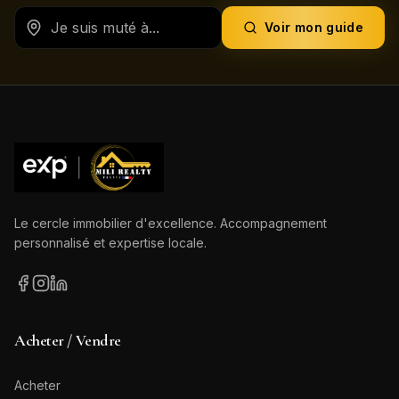
Voir mon guide
Le cercle immobilier d'excellence. Accompagnement
personnalisé et expertise locale.
Acheter / Vendre
Acheter