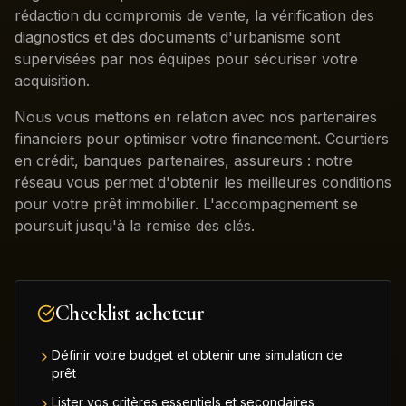
rédaction du compromis de vente, la vérification des
diagnostics et des documents d'urbanisme sont
supervisées par nos équipes pour sécuriser votre
acquisition.
Nous vous mettons en relation avec nos partenaires
financiers pour optimiser votre financement. Courtiers
en crédit, banques partenaires, assureurs : notre
réseau vous permet d'obtenir les meilleures conditions
pour votre prêt immobilier. L'accompagnement se
poursuit jusqu'à la remise des clés.
Checklist acheteur
Définir votre budget et obtenir une simulation de
prêt
Lister vos critères essentiels et secondaires