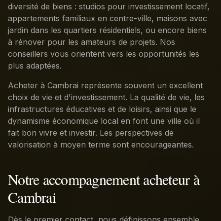
diversité de biens : studios pour investissement locatif,
appartements familiaux en centre-ville, maisons avec
jardin dans les quartiers résidentiels, ou encore biens
à rénover pour les amateurs de projets. Nos
conseillers vous orientent vers les opportunités les
plus adaptées.
Acheter à Cambrai représente souvent un excellent
choix de vie et d'investissement. La qualité de vie, les
infrastructures éducatives et de loisirs, ainsi que le
dynamisme économique local en font une ville où il
fait bon vivre et investir. Les perspectives de
valorisation à moyen terme sont encourageantes.
Notre accompagnement acheteur à
Cambrai
Dès le premier contact, nous définissons ensemble