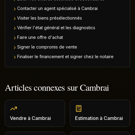
Contacter un agent spécialisé à Cambrai
Visiter les biens présélectionnés
Vérifier l'état général et les diagnostics
Faire une offre d'achat
Signer le compromis de vente
Finaliser le financement et signer chez le notaire
Articles connexes sur
Cambrai
Vendre
à
Cambrai
Estimation
à
Cambrai