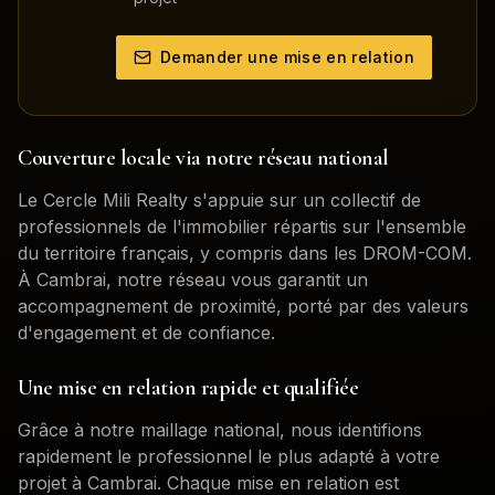
Demander une mise en relation
Couverture locale via notre réseau national
Le Cercle Mili Realty s'appuie sur un collectif de
professionnels de l'immobilier répartis sur l'ensemble
du territoire français, y compris dans les DROM-COM.
À
Cambrai
, notre réseau vous garantit un
accompagnement de proximité, porté par des valeurs
d'engagement et de confiance.
Une mise en relation rapide et qualifiée
Grâce à notre maillage national, nous identifions
rapidement le professionnel le plus adapté à votre
projet à
Cambrai
. Chaque mise en relation est