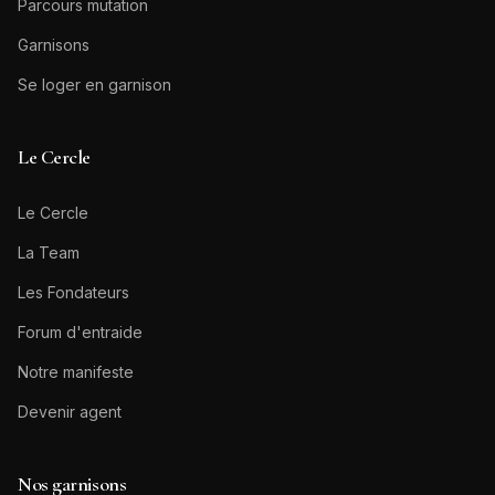
Parcours mutation
Garnisons
Se loger en garnison
Le Cercle
Le Cercle
La Team
Les Fondateurs
Forum d'entraide
Notre manifeste
Devenir agent
Nos garnisons