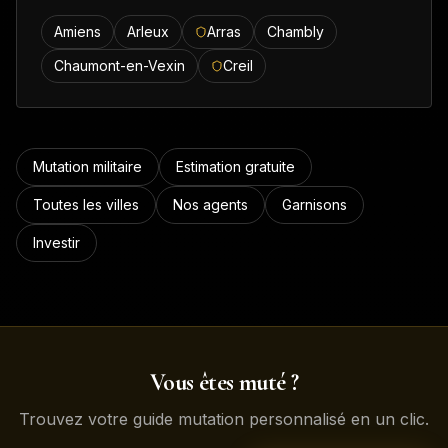
Amiens
Arleux
Arras
Chambly
Chaumont-en-Vexin
Creil
Mutation militaire
Estimation gratuite
Toutes les villes
Nos agents
Garnisons
Investir
Vous êtes muté ?
Trouvez votre guide mutation personnalisé en un clic.