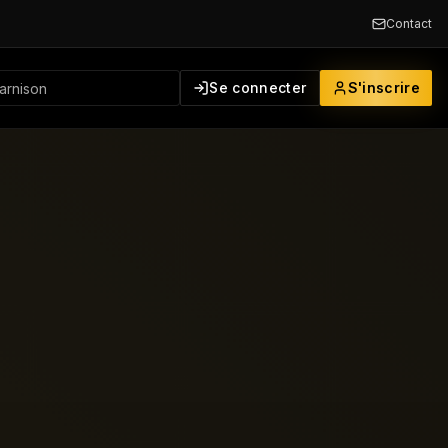
Contact
Se connecter
S'inscrire