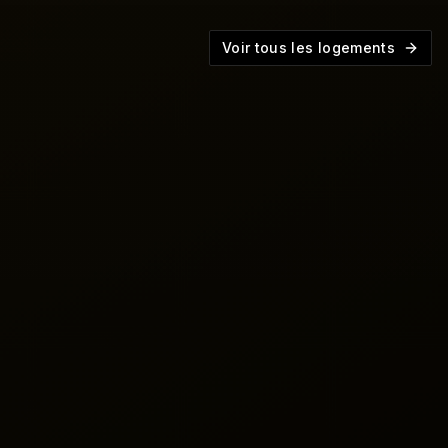
Voir tous les logements