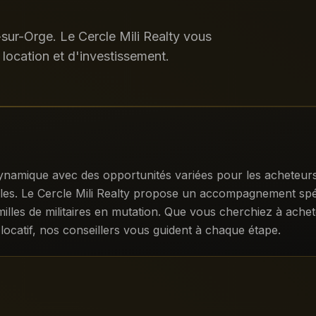
sur-Orge. Le Cercle Mili Realty vous
location et d'investissement.
namique avec des opportunités variées pour les acheteurs, 
sibles. Le Cercle Mili Realty propose un accompagnement sp
illes de militaires en mutation. Que vous cherchiez à achet
 locatif, nos conseillers vous guident à chaque étape.