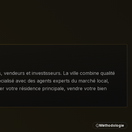
vendeurs et investisseurs. La ville combine qualité
écialisé avec des agents experts du marché local,
er votre résidence principale, vendre votre bien
Méthodologie