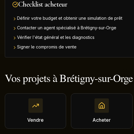
Checklist acheteur
Définir votre budget et obtenir une simulation de prêt
Contacter un agent spécialisé à Brétigny-sur-Orge
Vérifier l'état général et les diagnostics
Signer le compromis de vente
Vos projets à
Brétigny-sur-Orge
Vendre
Acheter