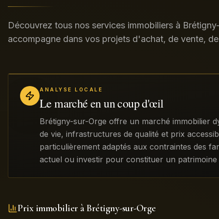
Découvrez tous nos services immobiliers à Brétigny-
accompagne dans vos projets d'achat, de vente, de 
ANALYSE LOCALE
Le marché en un coup d'œil
Brétigny-sur-Orge offre un marché immobilier dy
de vie, infrastructures de qualité et prix acces
particulièrement adaptés aux contraintes des fam
actuel ou investir pour constituer un patrimoine
Prix immobilier à
Brétigny-sur-Orge