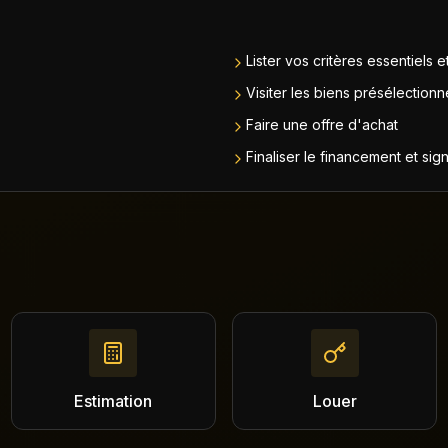
Lister vos critères essentiels 
Visiter les biens présélectionn
Faire une offre d'achat
Finaliser le financement et sig
Estimation
Louer