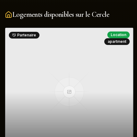
Logements disponibles sur le Cercle
Location
Partenaire
apartment