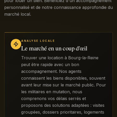
pour louer un bien. Bénéficiez d'un accompagnement
personnalisé et de notre connaissance approfondie du
marché local.
ANALYSE LOCALE
Le marché en un coup d'œil
Trouver une location à Bourg-la-Reine
peut être rapide avec un bon
accompagnement. Nos agents
connaissent les biens disponibles, souvent
avant leur mise sur le marché public. Pour
les militaires en mutation, nous
comprenons vos délais serrés et
proposons des solutions adaptées : visites
groupées, dossiers prioritaires, logements