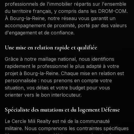
professionnels de l'immobilier répartis sur l'ensemble
du territoire français, y compris dans les DROM-COM.
À
Bourg-la-Reine
, notre réseau vous garantit un
accompagnement de proximité, porté par des valeurs
d'engagement et de confiance.
Une mise en relation rapide et qualifiée
Grâce à notre maillage national, nous identifions
rapidement le professionnel le plus adapté à votre
projet à
Bourg-la-Reine
. Chaque mise en relation est
personnalisée : nous prenons en compte votre
situation, vos délais et votre budget pour vous
orienter vers le bon interlocuteur.
Spécialiste des mutations et du logement Défense
Le Cercle Mili Realty est né de la communauté
militaire. Nous comprenons les contraintes spécifiques