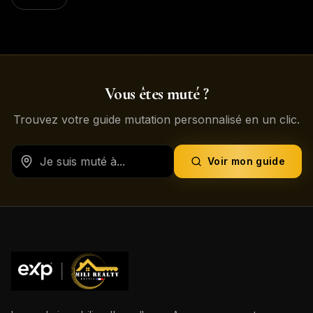
Vous êtes muté ?
Trouvez votre guide mutation personnalisé en un clic.
Voir mon guide