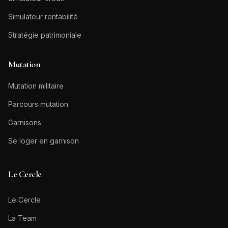
Simulateur rentabilité
Stratégie patrimoniale
Mutation
Mutation militaire
Parcours mutation
Garnisons
Se loger en garnison
Le Cercle
Le Cercle
La Team