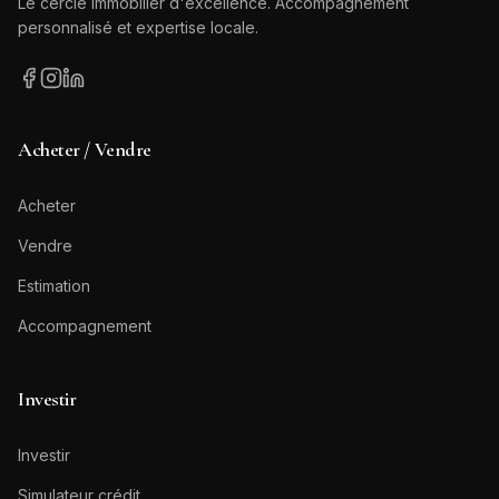
Le cercle immobilier d'excellence. Accompagnement
personnalisé et expertise locale.
Acheter / Vendre
Acheter
Vendre
Estimation
Accompagnement
Investir
Investir
Simulateur crédit