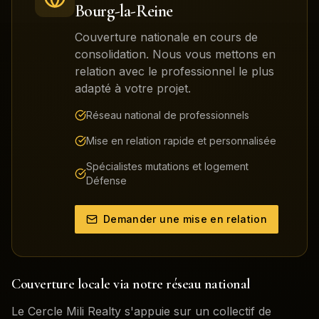
Bourg-la-Reine
Couverture nationale en cours de
consolidation. Nous vous mettons en
relation avec le professionnel le plus
adapté à votre projet.
Réseau national de professionnels
Mise en relation rapide et personnalisée
Spécialistes mutations et logement
Défense
Demander une mise en relation
Couverture locale via notre réseau national
Le Cercle Mili Realty s'appuie sur un collectif de