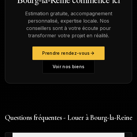
Estimation gratuite, accompagnement
personnalisé, expertise locale. Nos
conseillers sont à votre écoute pour
transformer votre projet en réalité.
Prendre rendez-vous
Voir nos biens
Questions fréquentes - Louer à Bourg-la-Reine