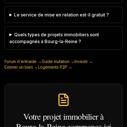
Le service de mise en relation est-il gratuit ?
Quels types de projets immobiliers sont
accompagnés à Bourg-la-Reine ?
Forum d'entraide →
Guide mutation →
Investir →
Estimer un bien →
Logements P2P →
Votre projet immobilier à
Bourg-la-Reine
commence ici