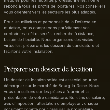
meublés pour les mobilités professionnelles, l'offre
répond à tous les profils de locataires. Nos conseillers
vous orientent vers les secteurs les plus adaptés.
Pour les militaires et personnels de la Défense en
mutation, nous comprenons parfaitement vos
contraintes : délais serrés, recherche à distance,
besoin de flexibilité. Nous organisons des visites
virtuelles, préparons les dossiers de candidature et
facilitons votre installation.
Préparer son dossier de location
Un dossier de location solide est essentiel pour se
démarquer sur le marché de Bourg-la-Reine. Nous
vous conseillons sur les pièces à fournir et la
présentation de votre candidature. Bulletins de salaire,
avis d'imposition, attestation d'employeur : chaque
document compte pour rassurer le propriétaire.