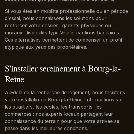
Si vous êtes en mobilité professionnelle ou en période
d'essai, nous connaissons les solutions pour
renforcer votre dossier : garants physiques ou
moraux, dispositifs type Visale, cautions bancaires.
Ces alternatives permettent de compenser un profil
atypique aux yeux des propriétaires.
S'installer sereinement à Bourg-la-
Reine
Au-delà de la recherche de logement, nous facilitons
votre installation à Bourg-la-Reine. Informations sur
les quartiers, les écoles, les transports, les
commerces : nos experts locaux partagent leur
connaissance du terrain pour que votre arrivée se
passe dans les meilleures conditions.