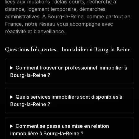
liées aux mutations : délais courts, recherche à
distance, logement temporaire, démarches
administratives. À
Bourg-la-Reine
, comme partout en
France, notre réseau vous accompagne avec
réactivité et bienveillance.
Questions fréquentes – Immobilier à
Bourg-la-Reine
Comment trouver un professionnel immobilier à
Bourg-la-Reine ?
Quels services immobiliers sont disponibles à
Bourg-la-Reine ?
Comment se passe une mise en relation
immobilière à Bourg-la-Reine ?