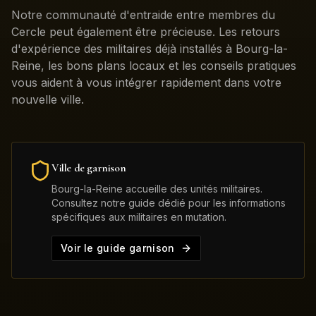
Notre communauté d'entraide entre membres du
Cercle peut également être précieuse. Les retours
d'expérience des militaires déjà installés à Bourg-la-
Reine, les bons plans locaux et les conseils pratiques
vous aident à vous intégrer rapidement dans votre
nouvelle ville.
Ville de garnison
Bourg-la-Reine
accueille des unités militaires.
Consultez notre guide dédié pour les informations
spécifiques aux militaires en mutation.
Voir le guide garnison