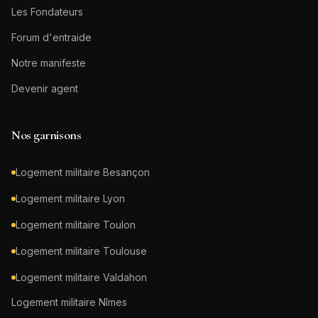
Les Fondateurs
Forum d'entraide
Notre manifeste
Devenir agent
Nos garnisons
Logement militaire
Besançon
Logement militaire
Lyon
Logement militaire
Toulon
Logement militaire
Toulouse
Logement militaire
Valdahon
Logement militaire
Nîmes