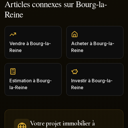
Articles connexes sur
Bourg-la-
Reine
Vendre
à
Bourg-la-
Acheter
à
Bourg-la-
Reine
Reine
Estimation
à
Bourg-
Investir
à
Bourg-la-
la-Reine
Reine
Votre projet immobilier à