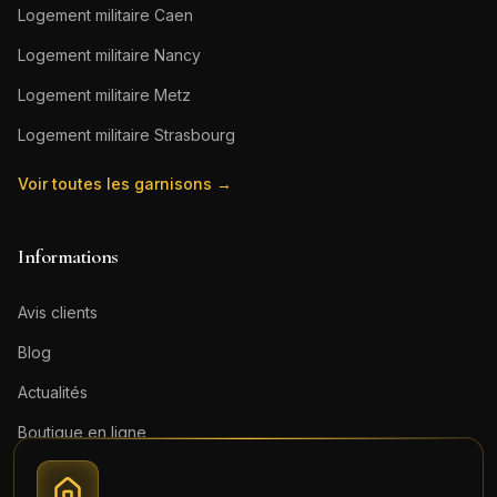
Logement militaire
Caen
Logement militaire
Nancy
Logement militaire
Metz
Logement militaire
Strasbourg
Voir toutes les garnisons →
Informations
Avis clients
Blog
Actualités
Boutique en ligne
Contact