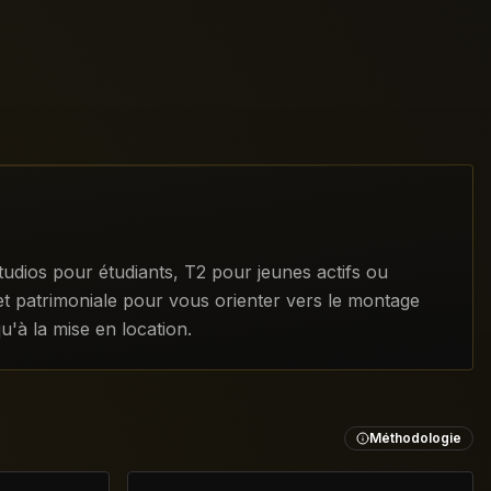
tudios pour étudiants, T2 pour jeunes actifs ou
 et patrimoniale pour vous orienter vers le montage
u'à la mise en location.
Méthodologie