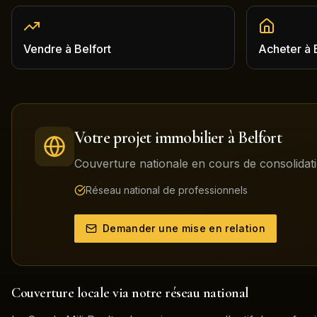
Vendre
à
Belfort
Acheter
à
Votre projet immobilier à
Belfort
Couverture nationale en cours de consolidati
Réseau national de professionnels
Demander une mise en relation
Couverture locale via notre réseau national