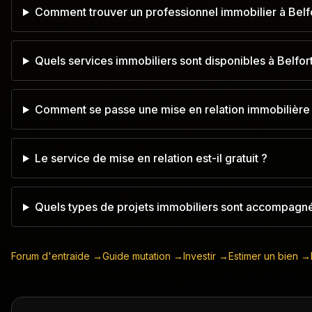
Comment trouver un professionnel immobilier à Belfo
Quels services immobiliers sont disponibles à Belfort
Comment se passe une mise en relation immobilière 
Le service de mise en relation est-il gratuit ?
Quels types de projets immobiliers sont accompagné
Forum d'entraide →
Guide mutation →
Investir →
Estimer un bien →