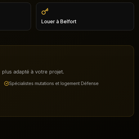
Louer
à
Belfort
plus adapté à votre projet.
Spécialistes mutations et logement Défense