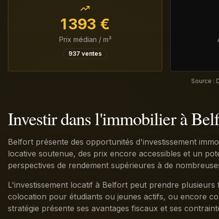
1 393
€
Prix médian / m²
937
ventes
Source : 
Investir dans l'immobilier à Belf
Belfort présente des opportunités d'investissement immo
locative soutenue, des prix encore accessibles et un potent
perspectives de rendement supérieures à de nombreuse
L'investissement locatif à Belfort peut prendre plusieur
colocation pour étudiants ou jeunes actifs, ou encore co
stratégie présente ses avantages fiscaux et ses contraint