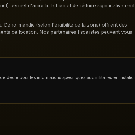
) permet d'amortir le bien et de réduire significativement
ou Denormandie (selon l'éligibilité de la zone) offrent des
ents de location. Nos partenaires fiscalistes peuvent vous
.
ide dédié pour les informations spécifiques aux militaires en mutatio