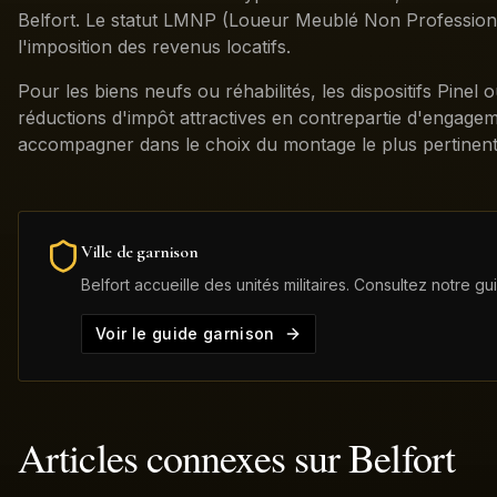
Belfort. Le statut LMNP (Loueur Meublé Non Professionnel
l'imposition des revenus locatifs.
Pour les biens neufs ou réhabilités, les dispositifs Pinel 
réductions d'impôt attractives en contrepartie d'engagem
accompagner dans le choix du montage le plus pertinent
Ville de garnison
Belfort
accueille des unités militaires. Consultez notre gu
Voir le guide garnison
Articles connexes sur
Belfort