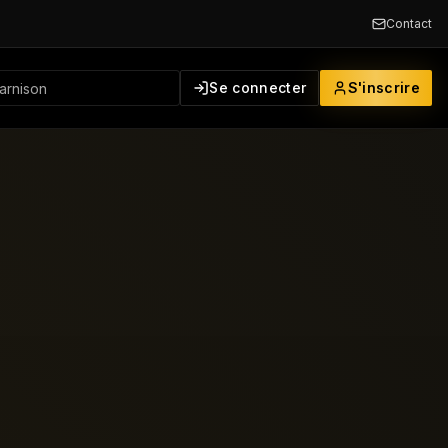
Contact
Se connecter
S'inscrire