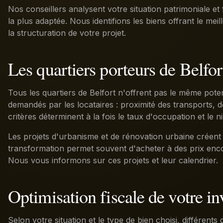
Nos conseillers analysent votre situation patrimoniale et 
la plus adaptée. Nous identifions les biens offrant le 
la structuration de votre projet.
Les quartiers porteurs de Belfor
Tous les quartiers de Belfort n'offrent pas le même potenti
demandés par les locataires : proximité des transports, 
critères déterminent à la fois le taux d'occupation et le n
Les projets d'urbanisme et de rénovation urbaine créent 
transformation permet souvent d'acheter à des prix encore
Nous vous informons sur ces projets et leur calendrier.
Optimisation fiscale de votre i
Selon votre situation et le type de bien choisi, différents