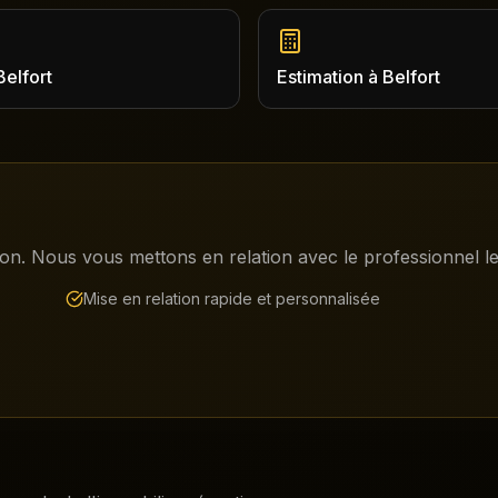
Belfort
Estimation
à
Belfort
on. Nous vous mettons en relation avec le professionnel le 
Mise en relation rapide et personnalisée