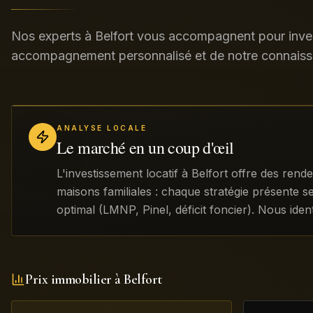
Nos experts à Belfort vous accompagnent pour invest
accompagnement personnalisé et de notre connaiss
ANALYSE LOCALE
Le marché en un coup d'œil
L'investissement locatif à Belfort offre des ren
maisons familiales : chaque stratégie présente s
optimal (LMNP, Pinel, déficit foncier). Nous iden
Prix immobilier à
Belfort