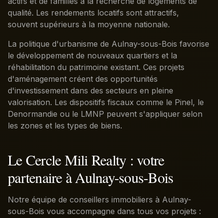
actifs et de familles à la recherche de logements de
qualité. Les rendements locatifs sont attractifs,
souvent supérieurs à la moyenne nationale.
La politique d'urbanisme de Aulnay-sous-Bois favorise
le développement de nouveaux quartiers et la
réhabilitation du patrimoine existant. Ces projets
d'aménagement créent des opportunités
d'investissement dans des secteurs en pleine
valorisation. Les dispositifs fiscaux comme le Pinel, le
Denormandie ou le LMNP peuvent s'appliquer selon
les zones et les types de biens.
Le Cercle Mili Realty : votre
partenaire à Aulnay-sous-Bois
Notre équipe de conseillers immobiliers à Aulnay-
sous-Bois vous accompagne dans tous vos projets :