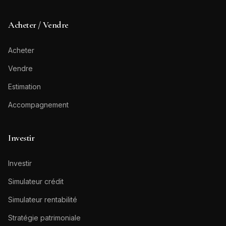
Acheter / Vendre
Acheter
Vendre
Estimation
Accompagnement
Investir
Investir
Simulateur crédit
Simulateur rentabilité
Stratégie patrimoniale