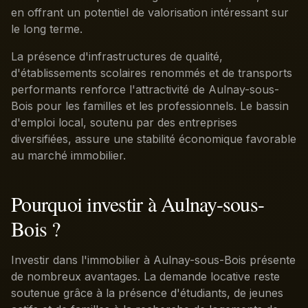
en offrant un potentiel de valorisation intéressant sur
le long terme.
La présence d'infrastructures de qualité,
d'établissements scolaires renommés et de transports
performants renforce l'attractivité de Aulnay-sous-
Bois pour les familles et les professionnels. Le bassin
d'emploi local, soutenu par des entreprises
diversifiées, assure une stabilité économique favorable
au marché immobilier.
Pourquoi investir à Aulnay-sous-
Bois ?
Investir dans l'immobilier à Aulnay-sous-Bois présente
de nombreux avantages. La demande locative reste
soutenue grâce à la présence d'étudiants, de jeunes