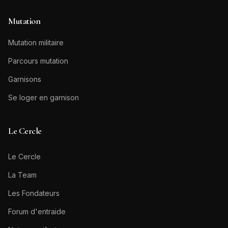
Mutation
Mutation militaire
Parcours mutation
Garnisons
Se loger en garnison
Le Cercle
Le Cercle
La Team
Les Fondateurs
Forum d'entraide