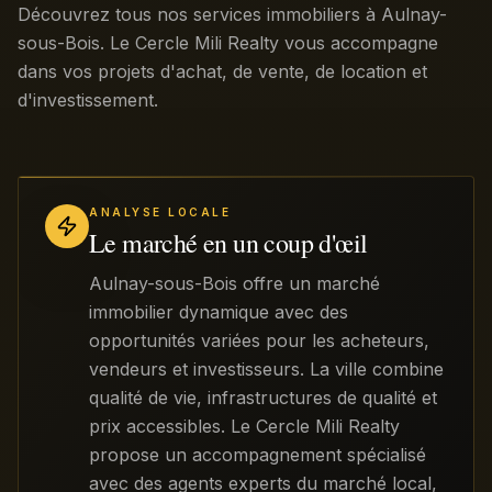
Découvrez tous nos services immobiliers à Aulnay-
sous-Bois. Le Cercle Mili Realty vous accompagne
dans vos projets d'achat, de vente, de location et
d'investissement.
ANALYSE LOCALE
Le marché en un coup d'œil
Aulnay-sous-Bois offre un marché
immobilier dynamique avec des
opportunités variées pour les acheteurs,
vendeurs et investisseurs. La ville combine
qualité de vie, infrastructures de qualité et
prix accessibles. Le Cercle Mili Realty
propose un accompagnement spécialisé
avec des agents experts du marché local,