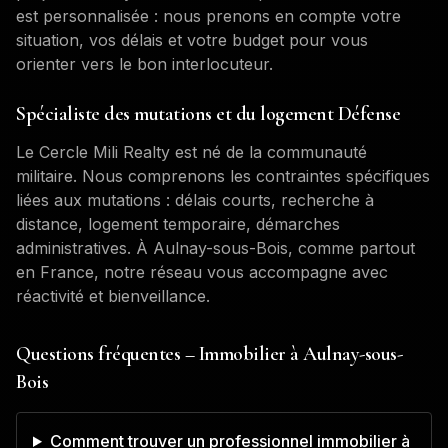
est personnalisée : nous prenons en compte votre
situation, vos délais et votre budget pour vous
orienter vers le bon interlocuteur.
Spécialiste des mutations et du logement Défense
Le Cercle Mili Realty est né de la communauté
militaire. Nous comprenons les contraintes spécifiques
liées aux mutations : délais courts, recherche à
distance, logement temporaire, démarches
administratives. À
Aulnay-sous-Bois
, comme partout
en France, notre réseau vous accompagne avec
réactivité et bienveillance.
Questions fréquentes – Immobilier à
Aulnay-sous-
Bois
Comment trouver un professionnel immobilier à