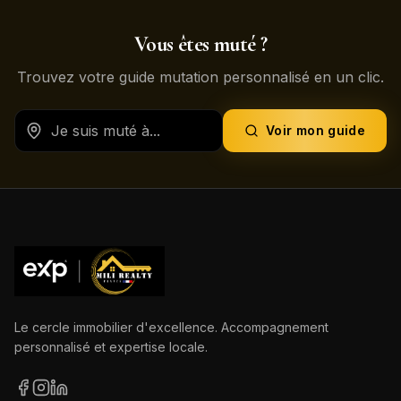
Vous êtes muté ?
Trouvez votre guide mutation personnalisé en un clic.
Voir mon guide
Le cercle immobilier d'excellence. Accompagnement
personnalisé et expertise locale.