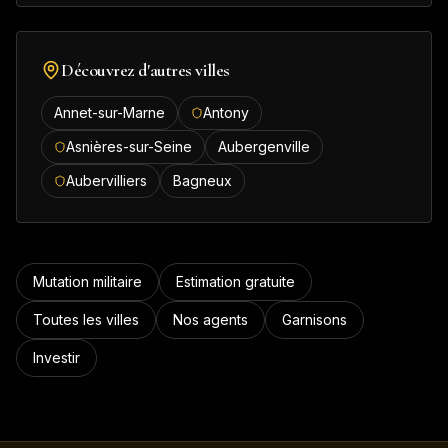
Découvrez d'autres villes
Annet-sur-Marne
Antony
Asnières-sur-Seine
Aubergenville
Aubervilliers
Bagneux
Mutation militaire
Estimation gratuite
Toutes les villes
Nos agents
Garnisons
Investir