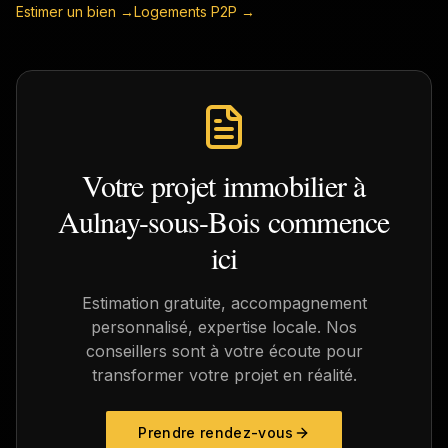
Estimer un bien →
Logements P2P →
Votre projet immobilier à
Aulnay-sous-Bois
commence
ici
Estimation gratuite, accompagnement
personnalisé, expertise locale. Nos
conseillers sont à votre écoute pour
transformer votre projet en réalité.
Prendre rendez-vous