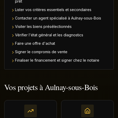
prêt
Lister vos critères essentiels et secondaires
Contacter un agent spécialisé à Aulnay-sous-Bois
Visiter les biens présélectionnés
Vérifier l'état général et les diagnostics
Faire une offre d'achat
Signer le compromis de vente
Finaliser le financement et signer chez le notaire
Vos projets à
Aulnay-sous-Bois