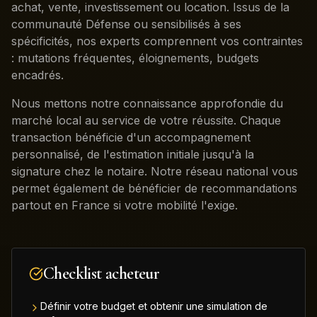
achat, vente, investissement ou location. Issus de la
communauté Défense ou sensibilisés à ses
spécificités, nos experts comprennent vos contraintes
: mutations fréquentes, éloignements, budgets
encadrés.
Nous mettons notre connaissance approfondie du
marché local au service de votre réussite. Chaque
transaction bénéficie d'un accompagnement
personnalisé, de l'estimation initiale jusqu'à la
signature chez le notaire. Notre réseau national vous
permet également de bénéficier de recommandations
partout en France si votre mobilité l'exige.
Checklist acheteur
Définir votre budget et obtenir une simulation de