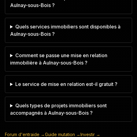
Aulnay-sous-Bois ?
Quels services immobiliers sont disponibles à
Aulnay-sous-Bois ?
Comment se passe une mise en relation
immobilière à Aulnay-sous-Bois ?
Le service de mise en relation est-il gratuit ?
Quels types de projets immobiliers sont
accompagnés à Aulnay-sous-Bois ?
Forum d'entraide →
Guide mutation →
Investir →