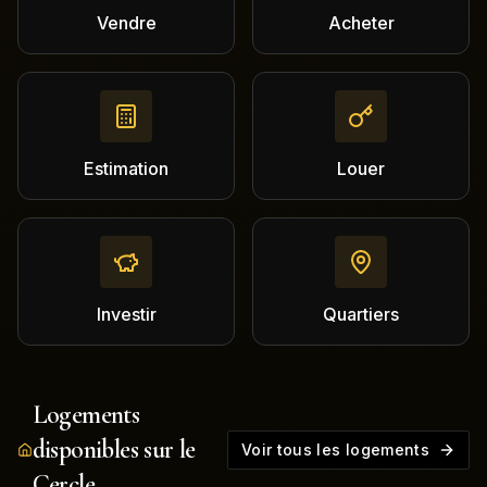
Vendre
Acheter
Estimation
Louer
Investir
Quartiers
Logements
disponibles sur le
Voir tous les logements
Cercle