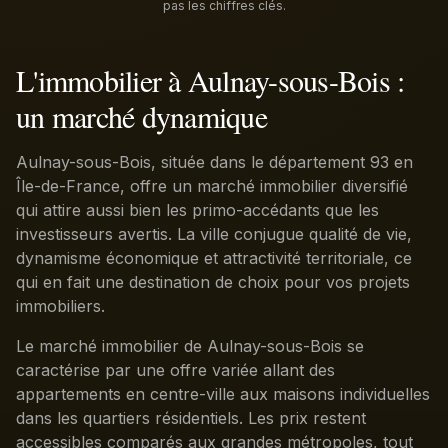
pas les chiffres clés.
L'immobilier à Aulnay-sous-Bois :
un marché dynamique
Aulnay-sous-Bois, située dans le département 93 en
Île-de-France, offre un marché immobilier diversifié
qui attire aussi bien les primo-accédants que les
investisseurs avertis. La ville conjugue qualité de vie,
dynamisme économique et attractivité territoriale, ce
qui en fait une destination de choix pour vos projets
immobiliers.
Le marché immobilier de Aulnay-sous-Bois se
caractérise par une offre variée allant des
appartements en centre-ville aux maisons individuelles
dans les quartiers résidentiels. Les prix restent
accessibles comparés aux grandes métropoles, tout