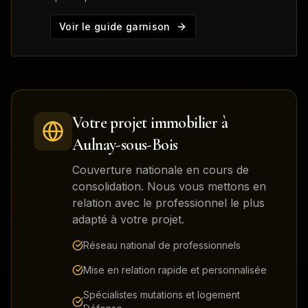
Voir le guide garnison
Votre projet immobilier à
Aulnay-sous-Bois
Couverture nationale en cours de
consolidation. Nous vous mettons en
relation avec le professionnel le plus
adapté à votre projet.
Réseau national de professionnels
Mise en relation rapide et personnalisée
Spécialistes mutations et logement