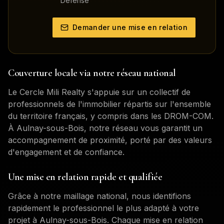
Défense
Demander une mise en relation
Couverture locale via notre réseau national
Le Cercle Mili Realty s'appuie sur un collectif de
professionnels de l'immobilier répartis sur l'ensemble
du territoire français, y compris dans les DROM-COM.
À
Aulnay-sous-Bois
, notre réseau vous garantit un
accompagnement de proximité, porté par des valeurs
d'engagement et de confiance.
Une mise en relation rapide et qualifiée
Grâce à notre maillage national, nous identifions
rapidement le professionnel le plus adapté à votre
projet à
Aulnay-sous-Bois
. Chaque mise en relation