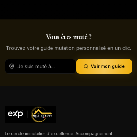
Vous êtes muté ?
Trouvez votre guide mutation personnalisé en un clic.
Voir mon guide
Le cercle immobilier d'excellence. Accompagnement