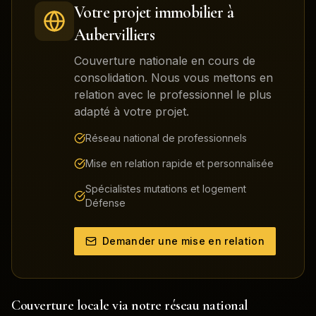
Votre projet immobilier à
Aubervilliers
Couverture nationale en cours de
consolidation. Nous vous mettons en
relation avec le professionnel le plus
adapté à votre projet.
Réseau national de professionnels
Mise en relation rapide et personnalisée
Spécialistes mutations et logement
Défense
Demander une mise en relation
Couverture locale via notre réseau national