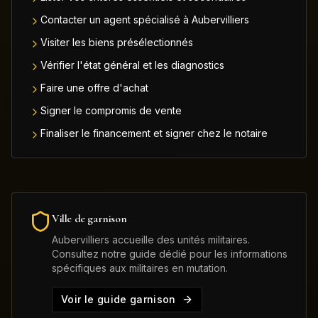
Contacter un agent spécialisé à Aubervilliers
Visiter les biens présélectionnés
Vérifier l'état général et les diagnostics
Faire une offre d'achat
Signer le compromis de vente
Finaliser le financement et signer chez le notaire
Ville de garnison
Aubervilliers
accueille des unités militaires.
Consultez notre guide dédié pour les informations
spécifiques aux militaires en mutation.
Voir le guide garnison