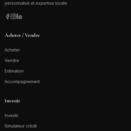
personnalisé et expertise locale.
Acheter / Vendre
Acheter
Vendre
Estimation
Accompagnement
Investir
Investir
Simulateur crédit