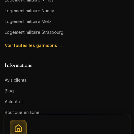
Logement militaire
Nancy
Logement militaire
Metz
Logement militaire
Strasbourg
Voir toutes les garnisons →
Informations
Avis clients
Blog
Actualités
Boutique en ligne
Contact
Mentions légales