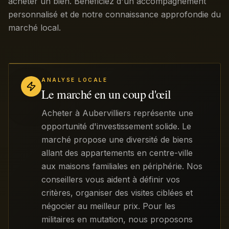
acheter un bien. Bénéficiez d'un accompagnement
personnalisé et de notre connaissance approfondie du
marché local.
ANALYSE LOCALE
Le marché en un coup d'œil
Acheter à Aubervilliers représente une
opportunité d'investissement solide. Le
marché propose une diversité de biens
allant des appartements en centre-ville
aux maisons familiales en périphérie. Nos
conseillers vous aident à définir vos
critères, organiser des visites ciblées et
négocier au meilleur prix. Pour les
militaires en mutation, nous proposons