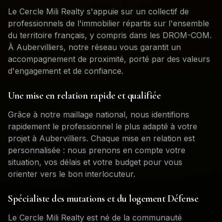
Le Cercle Mili Realty s'appuie sur un collectif de
professionnels de l'immobilier répartis sur l'ensemble
du territoire français, y compris dans les DROM-COM.
À
Aubervilliers
, notre réseau vous garantit un
accompagnement de proximité, porté par des valeurs
d'engagement et de confiance.
Une mise en relation rapide et qualifiée
Grâce à notre maillage national, nous identifions
rapidement le professionnel le plus adapté à votre
projet à
Aubervilliers
. Chaque mise en relation est
personnalisée : nous prenons en compte votre
situation, vos délais et votre budget pour vous
orienter vers le bon interlocuteur.
Spécialiste des mutations et du logement Défense
Le Cercle Mili Realty est né de la communauté