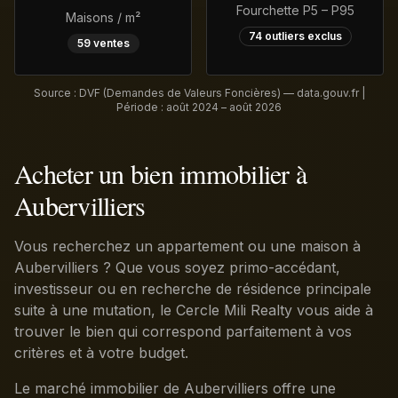
Fourchette P5 – P95
Maisons / m²
74
outliers exclus
59
ventes
Source : DVF (Demandes de Valeurs Foncières) — data.gouv.fr |
Période :
août 2024 – août 2026
Acheter un bien immobilier à
Aubervilliers
Vous recherchez un appartement ou une maison à
Aubervilliers ? Que vous soyez primo-accédant,
investisseur ou en recherche de résidence principale
suite à une mutation, le Cercle Mili Realty vous aide à
trouver le bien qui correspond parfaitement à vos
critères et à votre budget.
Le marché immobilier de Aubervilliers offre une