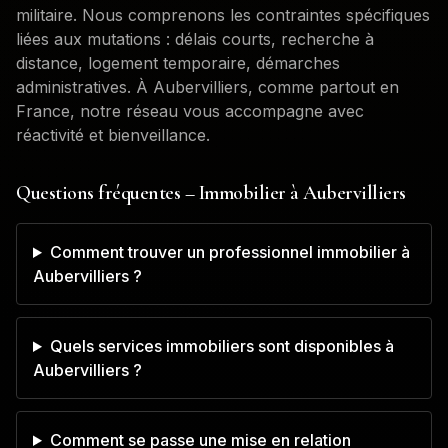
militaire. Nous comprenons les contraintes spécifiques
liées aux mutations : délais courts, recherche à
distance, logement temporaire, démarches
administratives. À
Aubervilliers
, comme partout en
France, notre réseau vous accompagne avec
réactivité et bienveillance.
Questions fréquentes – Immobilier à
Aubervilliers
Comment trouver un professionnel immobilier à
Aubervilliers ?
Quels services immobiliers sont disponibles à
Aubervilliers ?
Comment se passe une mise en relation