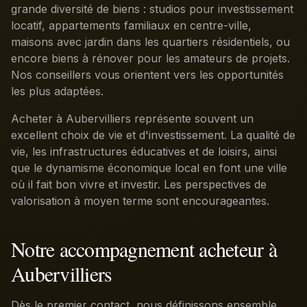
grande diversité de biens : studios pour investissement
locatif, appartements familiaux en centre-ville,
maisons avec jardin dans les quartiers résidentiels, ou
encore biens à rénover pour les amateurs de projets.
Nos conseillers vous orientent vers les opportunités
les plus adaptées.
Acheter à Aubervilliers représente souvent un
excellent choix de vie et d'investissement. La qualité de
vie, les infrastructures éducatives et de loisirs, ainsi
que le dynamisme économique local en font une ville
où il fait bon vivre et investir. Les perspectives de
valorisation à moyen terme sont encourageantes.
Notre accompagnement acheteur à
Aubervilliers
Dès le premier contact, nous définissons ensemble