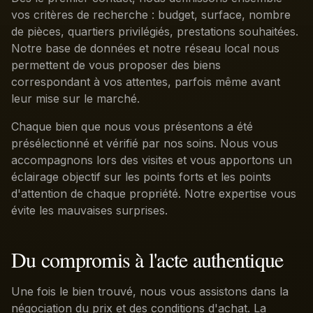
vos critères de recherche : budget, surface, nombre
de pièces, quartiers privilégiés, prestations souhaitées.
Notre base de données et notre réseau local nous
permettent de vous proposer des biens
correspondant à vos attentes, parfois même avant
leur mise sur le marché.
Chaque bien que nous vous présentons a été
présélectionné et vérifié par nos soins. Nous vous
accompagnons lors des visites et vous apportons un
éclairage objectif sur les points forts et les points
d'attention de chaque propriété. Notre expertise vous
évite les mauvaises surprises.
Du compromis à l'acte authentique
Une fois le bien trouvé, nous vous assistons dans la
négociation du prix et des conditions d'achat. La