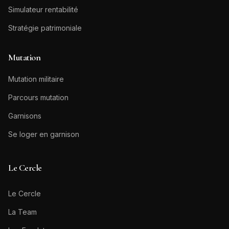
Simulateur rentabilité
Stratégie patrimoniale
Mutation
Mutation militaire
Parcours mutation
Garnisons
Se loger en garnison
Le Cercle
Le Cercle
La Team