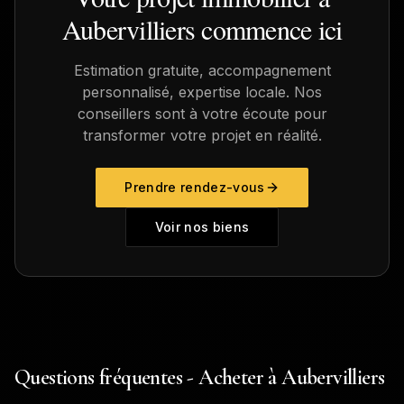
Aubervilliers
commence ici
Estimation gratuite, accompagnement
personnalisé, expertise locale. Nos
conseillers sont à votre écoute pour
transformer votre projet en réalité.
Prendre rendez-vous
Voir nos biens
Questions fréquentes - Acheter à Aubervilliers