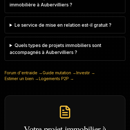
immobilière à Aubervilliers ?
Le service de mise en relation est-il gratuit ?
Quels types de projets immobiliers sont
accompagnés à Aubervilliers ?
Forum d'entraide →
Guide mutation →
Investir →
Estimer un bien →
Logements P2P →
Votre projet immobilier à