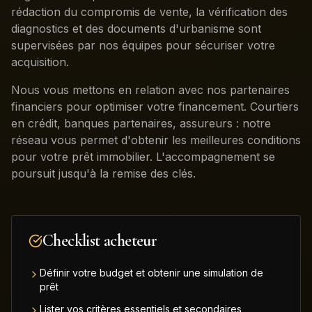
rédaction du compromis de vente, la vérification des
diagnostics et des documents d'urbanisme sont
supervisées par nos équipes pour sécuriser votre
acquisition.
Nous vous mettons en relation avec nos partenaires
financiers pour optimiser votre financement. Courtiers
en crédit, banques partenaires, assureurs : notre
réseau vous permet d'obtenir les meilleures conditions
pour votre prêt immobilier. L'accompagnement se
poursuit jusqu'à la remise des clés.
Checklist acheteur
Définir votre budget et obtenir une simulation de
prêt
Lister vos critères essentiels et secondaires