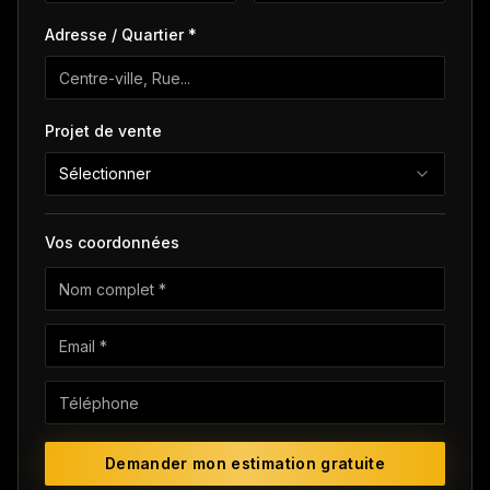
Adresse / Quartier *
Projet de vente
Sélectionner
Vos coordonnées
Demander mon estimation gratuite