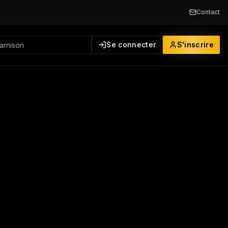
Contact
Se connecter
S'inscrire