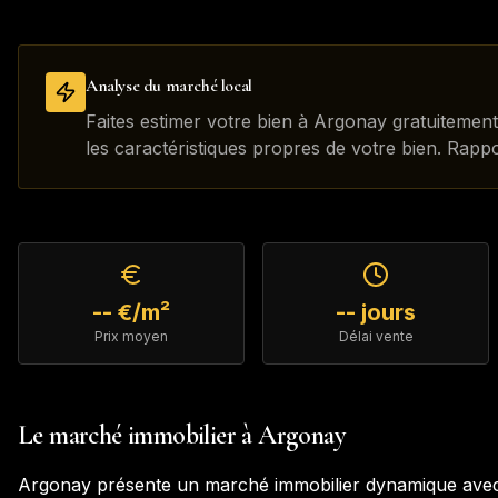
Analyse du marché local
Faites estimer votre bien à Argonay gratuitemen
les caractéristiques propres de votre bien. Rapp
-- €/m²
-- jours
Prix moyen
Délai vente
Le marché immobilier à
Argonay
Argonay
présente un marché immobilier dynamique avec 