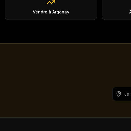
Vendre à Argonay