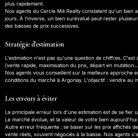
plus rapidement.
Nos agents du Cercle Mili Realty constatent qu'un bien
jours. À l'inverse, un bien surévalué peut rester plusieur
des baisses de prix successives.
Stratégie d'estimation
L'estimation n'est pas qu'une question de chiffres. C'est 
(vente rapide, maximisation du prix, départ en mutation...
Nos agents vous conseillent sur la meilleure approche en
conditions du marché à
Argonay
. L'objectif : vendre au 
Les erreurs à éviter
La principale erreur lors d'une estimation est de se fie
Le marché évolue, et la valeur de votre bien aujourd'hui p
Autre erreur fréquente : se baser sur les prix affichés de
vente réels, souvent négociés à la baisse. Nos agents s'