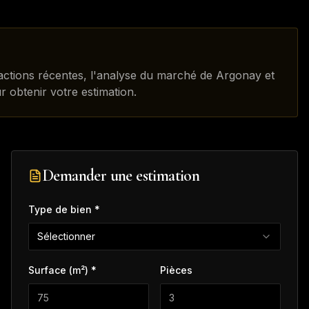
sactions récentes, l'analyse du marché de Argonay et
r obtenir votre estimation.
Demander une estimation
Type de bien *
Sélectionner
Surface (m²) *
Pièces