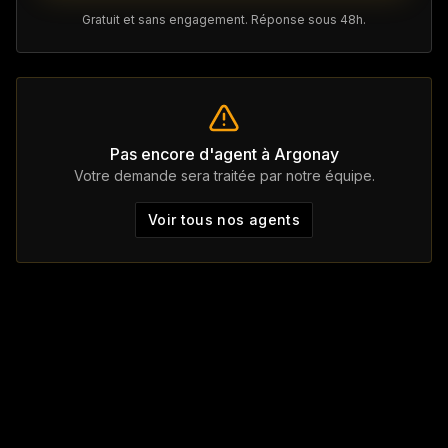
Gratuit et sans engagement. Réponse sous 48h.
Pas encore d'agent à
Argonay
Votre demande sera traitée par notre équipe.
Voir tous nos agents