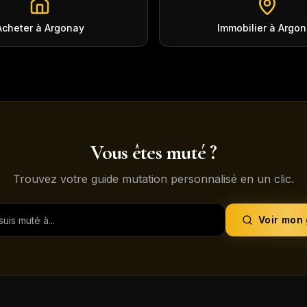
Acheter à Argonay
Immobilier à Argo
Vous êtes muté ?
Trouvez votre guide mutation personnalisé en un clic.
Voir mon