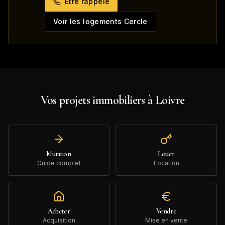
Être rappelé
Voir les logements Cercle
Vos projets immobiliers à
Loivre
Mutation
Louer
Guide complet
Location
Acheter
Vendre
Acquisition
Mise en vente