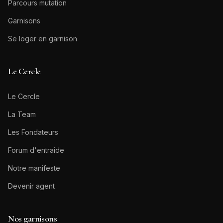
Parcours mutation
Garnisons
Se loger en garnison
Le Cercle
Le Cercle
La Team
Les Fondateurs
Forum d'entraide
Notre manifeste
Devenir agent
Nos garnisons