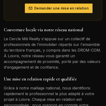
Demander une mise en relation
Couverture locale via notre réseau national
Le Cercle Mili Realty s'appuie sur un collectif de
professionnels de l'immobilier répartis sur l'ensemble
du territoire français, y compris dans les DROM-COM.
À
Loivre
, notre réseau vous garantit un
accompagnement de proximité, porté par des valeurs
d'engagement et de confiance.
Une mise en relation rapide et qualifiée
Grâce à notre maillage national, nous identifions
rapidement le professionnel le plus adapté à votre
projet à
Loivre
. Chaque mise en relation est
personnalisée : nous prenons en compte votre