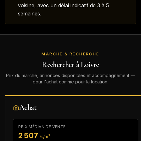
voisine, avec un délai indicatif de 3 à 5
semaines.
MARCHÉ & RECHERCHE
Rechercher à
Loivre
Prix du marché, annonces disponibles et accompagnement —
pour l'achat comme pour la location.
Achat
PRIX MÉDIAN DE VENTE
2 507
€/m²