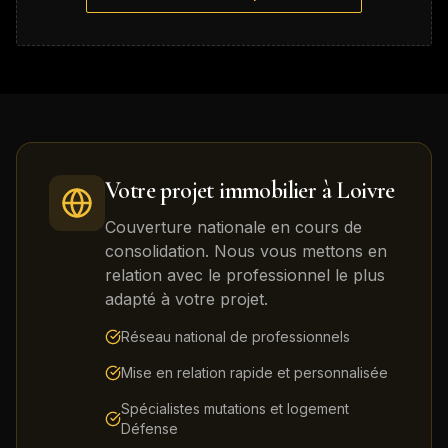
Votre projet immobilier à
Loivre
Couverture nationale en cours de
consolidation. Nous vous mettons en
relation avec le professionnel le plus
adapté à votre projet.
Réseau national de professionnels
Mise en relation rapide et personnalisée
Spécialistes mutations et logement
Défense