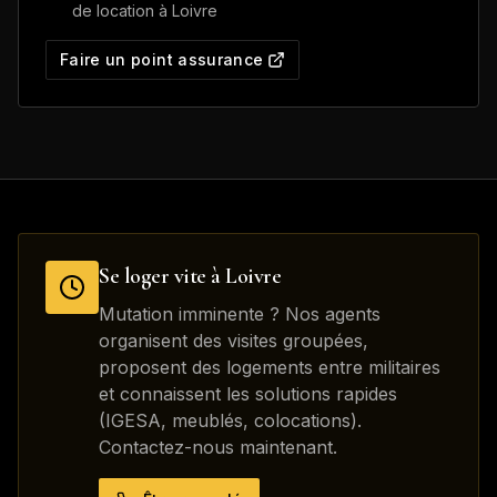
de location à
Loivre
Faire un point assurance
Se loger vite à
Loivre
Mutation imminente ? Nos agents
organisent des visites groupées,
proposent des logements entre militaires
et connaissent les solutions rapides
(IGESA, meublés, colocations).
Contactez-nous maintenant.