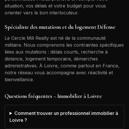
situation, vos délais et votre budget pour vous
orienter vers le bon interlocuteur.
Spécialiste des mutations et du logement Défense
Le Cercle Mili Realty est né de la communauté
militaire. Nous comprenons les contraintes spécifiques
liées aux mutations : délais courts, recherche à
distance, logement temporaire, démarches
administratives. À
Loivre
, comme partout en France,
notre réseau vous accompagne avec réactivité et
bienveillance.
Questions fréquentes – Immobilier à
Loivre
Comment trouver un professionnel immobilier à
Loivre ?