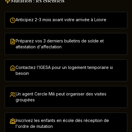
Mutation : les essentiels
Anticipez 2-3 mois avant votre arrivée à Loivre
Préparez vos 3 derniers bulletins de solde et
attestation d'affectation
Contactez l'IGESA pour un logement temporaire si
besoin
Un agent Cercle Mili peut organiser des visites
groupées
Inscrivez les enfants en école dès réception de
l'ordre de mutation