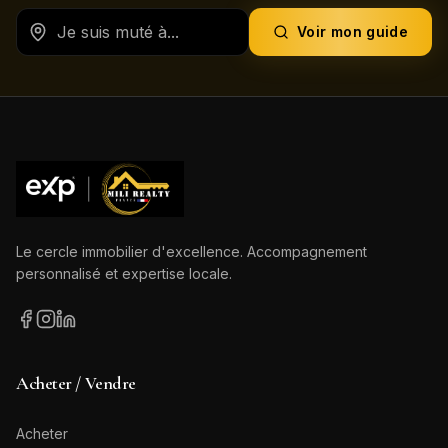
Voir mon guide
Le cercle immobilier d'excellence. Accompagnement
personnalisé et expertise locale.
Acheter / Vendre
Acheter