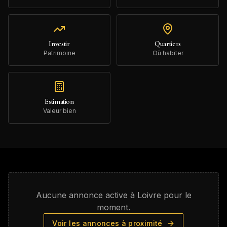
Investir
Quartiers
Patrimoine
Où habiter
Estimation
Valeur bien
Aucune annonce active à
Loivre
pour le
moment.
Voir les annonces à proximité