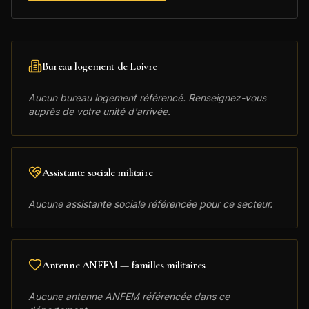
Bureau logement de
Loivre
Aucun bureau logement référencé. Renseignez-vous
auprès de votre unité d'arrivée.
Assistante sociale militaire
Aucune assistante sociale référencée pour ce secteur.
Antenne ANFEM — familles militaires
Aucune antenne ANFEM référencée dans ce