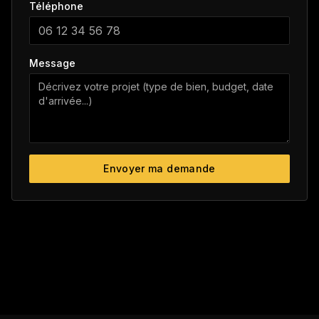
Téléphone
Message
Envoyer ma demande