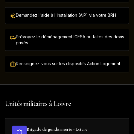
Demandez l'aide à l'installation (AIP) via votre BRH
Prévoyez le déménagement IGESA ou faites des devis
privés
Renseignez-vous sur les dispositifs Action Logement
Unités militaires à
Loivre
Brigade de gendarmerie - Loivre