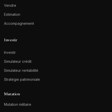
Vendre
Estimation
Accompagnement
Investir
Investir
Simulateur crédit
Simulateur rentabilité
Stratégie patrimoniale
Mutation
Mutation militaire