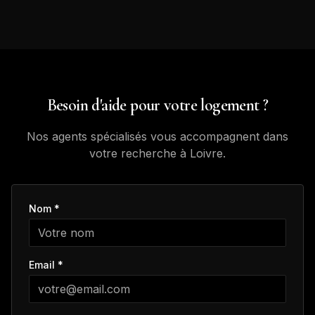
Besoin d'aide pour votre logement ?
Nos agents spécialisés vous accompagnent dans
votre recherche à
Loivre
.
Nom *
Email *