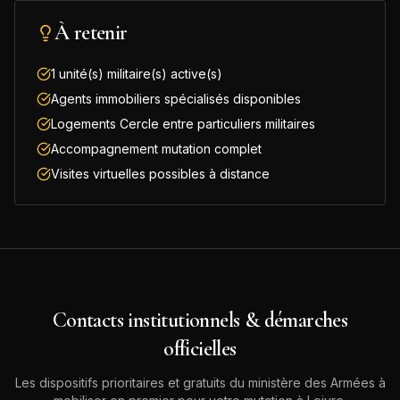
À retenir
1 unité(s) militaire(s) active(s)
Agents immobiliers spécialisés disponibles
Logements Cercle entre particuliers militaires
Accompagnement mutation complet
Visites virtuelles possibles à distance
Contacts institutionnels & démarches
officielles
Les dispositifs prioritaires et gratuits du ministère des Armées à