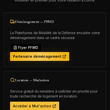
mobiliser en premier pour votre mutation à
Loivre
.
Déménagement — PFMD
La Plateforme de Mobilité de la Défense encadre votre
déménagement dans un cadre sécurisé.
Flyer PFMD
Partenaire déménagement
Location — Mut'action
Service gratuit du ministère à solliciter en priorité pour
toute recherche de logement en location.
Accéder à Mut'action