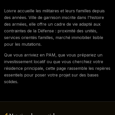
Loivre
accueille les militaires et leurs familles depuis
des années. Ville de garnison inscrite dans l'histoire
des armées, elle offre un cadre de vie adapté aux
contraintes de la Défense : proximité des unités,
services orientés familles, marché immobilier lisible
pour les mutations.
Que vous arriviez en PAM, que vous prépariez un
investissement locatif ou que vous cherchiez votre
résidence principale, cette page rassemble les repères
essentiels pour poser votre projet sur des bases
solides.