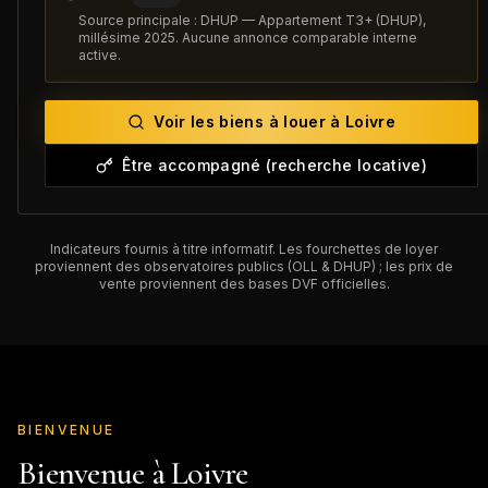
Source principale : DHUP — Appartement T3+ (DHUP),
millésime 2025. Aucune annonce comparable interne
active.
Voir les biens à louer à
Loivre
Être accompagné (recherche locative)
Indicateurs fournis à titre informatif. Les fourchettes de loyer
proviennent des observatoires publics (OLL & DHUP) ; les prix de
vente proviennent des bases DVF officielles.
BIENVENUE
Bienvenue à
Loivre