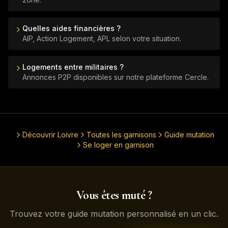
Quelles aides financières ?
AIP, Action Logement, APL selon votre situation.
Logements entre militaires ?
Annonces P2P disponibles sur notre plateforme Cercle.
Découvrir
Loivre
Toutes les garnisons
Guide mutation
Se loger en garnison
Vous êtes muté ?
Trouvez votre guide mutation personnalisé en un clic.