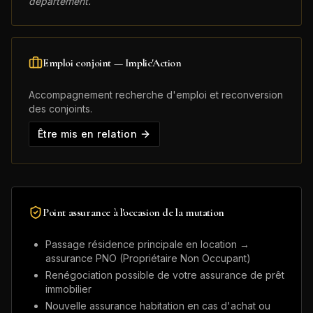
département.
Emploi conjoint — Implic'Action
Accompagnement recherche d'emploi et reconversion
des conjoints.
Être mis en relation
Point assurance à l'occasion de la mutation
Passage résidence principale en location →
assurance PNO (Propriétaire Non Occupant)
Renégociation possible de votre assurance de prêt
immobilier
Nouvelle assurance habitation en cas d'achat ou