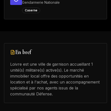
Gendarmerie Nationale
Caserne
En bref
Loivre est une ville de garnison accueillant 1
unité(s) militaire(s) active(s). Le marché
immobilier local offre des opportunités en
location et à l'achat, avec un accompagnement
spécialisé par nos agents issus de la
communauté Défense.