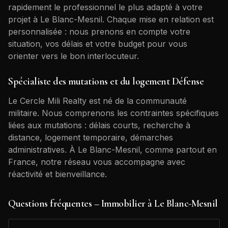
rapidement le professionnel le plus adapté à votre
projet à
Le Blanc-Mesnil
. Chaque mise en relation est
personnalisée : nous prenons en compte votre
situation, vos délais et votre budget pour vous
orienter vers le bon interlocuteur.
Spécialiste des mutations et du logement Défense
Le Cercle Mili Realty est né de la communauté
militaire. Nous comprenons les contraintes spécifiques
liées aux mutations : délais courts, recherche à
distance, logement temporaire, démarches
administratives. À
Le Blanc-Mesnil
, comme partout en
France, notre réseau vous accompagne avec
réactivité et bienveillance.
Questions fréquentes – Immobilier à
Le Blanc-Mesnil