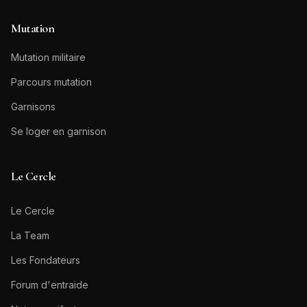
Mutation
Mutation militaire
Parcours mutation
Garnisons
Se loger en garnison
Le Cercle
Le Cercle
La Team
Les Fondateurs
Forum d'entraide