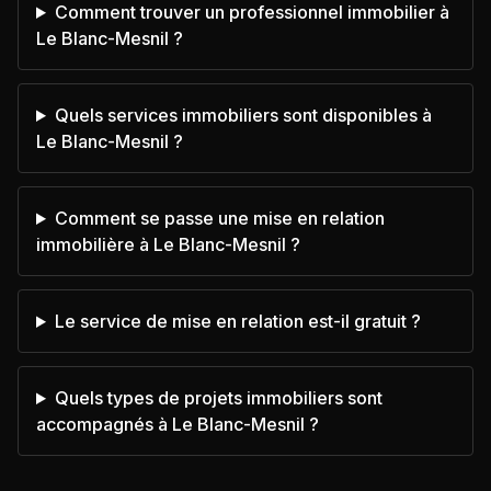
Comment trouver un professionnel immobilier à
Le Blanc-Mesnil ?
Quels services immobiliers sont disponibles à
Le Blanc-Mesnil ?
Comment se passe une mise en relation
immobilière à Le Blanc-Mesnil ?
Le service de mise en relation est-il gratuit ?
Quels types de projets immobiliers sont
accompagnés à Le Blanc-Mesnil ?