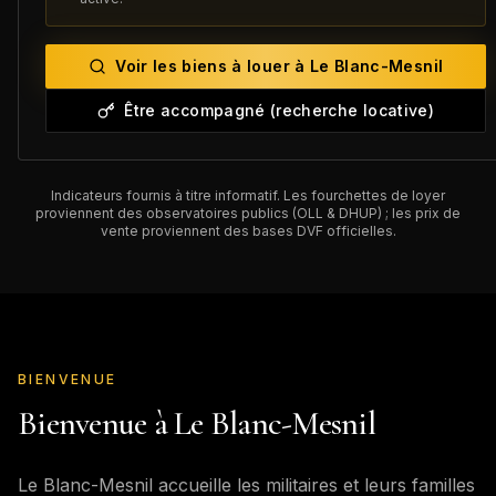
Voir les biens à louer à
Le Blanc-Mesnil
Être accompagné (recherche locative)
Indicateurs fournis à titre informatif. Les fourchettes de loyer
proviennent des observatoires publics (OLL & DHUP) ; les prix de
vente proviennent des bases DVF officielles.
BIENVENUE
Bienvenue à
Le Blanc-Mesnil
Le Blanc-Mesnil
accueille les militaires et leurs familles