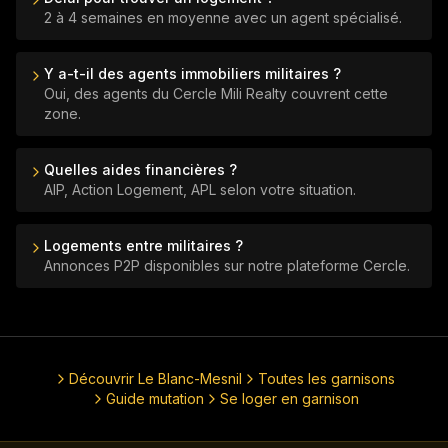
2 à 4 semaines en moyenne avec un agent spécialisé.
Y a-t-il des agents immobiliers militaires ?
Oui, des agents du Cercle Mili Realty couvrent cette
zone.
Quelles aides financières ?
AIP, Action Logement, APL selon votre situation.
Logements entre militaires ?
Annonces P2P disponibles sur notre plateforme Cercle.
Découvrir
Le Blanc-Mesnil
Toutes les garnisons
Guide mutation
Se loger en garnison