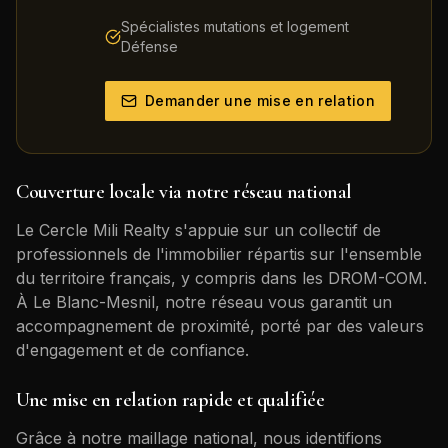
Spécialistes mutations et logement
Défense
Demander une mise en relation
Couverture locale via notre réseau national
Le Cercle Mili Realty s'appuie sur un collectif de
professionnels de l'immobilier répartis sur l'ensemble
du territoire français, y compris dans les DROM-COM.
À
Le Blanc-Mesnil
, notre réseau vous garantit un
accompagnement de proximité, porté par des valeurs
d'engagement et de confiance.
Une mise en relation rapide et qualifiée
Grâce à notre maillage national, nous identifions