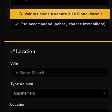
Voir les biens à vendre à
Le Blanc-Mesnil
Être accompagné (achat / chasse immobilière)
Location
Ville
Type de bien
Appartement
Location