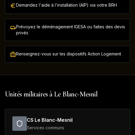
Demandez l'aide à l'installation (AIP) via votre BRH
Prévoyez le déménagement IGESA ou faites des devis
privés
Renseignez-vous sur les dispositifs Action Logement
Unités militaires à
Le Blanc-Mesnil
CS Le Blanc-Mesnil
Services communs