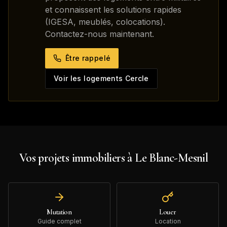
et connaissent les solutions rapides
(IGESA, meublés, colocations).
Contactez-nous maintenant.
Être rappelé
Voir les logements Cercle
Vos projets immobiliers à
Le Blanc-Mesnil
Mutation
Louer
Guide complet
Location