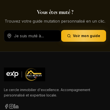
Vous êtes muté ?
Trouvez votre guide mutation personnalisé en un clic.
Voir mon guide
Le cercle immobilier d'excellence. Accompagnement
personnalisé et expertise locale.