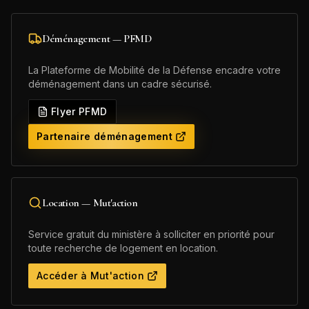
Déménagement — PFMD
La Plateforme de Mobilité de la Défense encadre votre
déménagement dans un cadre sécurisé.
Flyer PFMD
Partenaire déménagement
Location — Mut'action
Service gratuit du ministère à solliciter en priorité pour
toute recherche de logement en location.
Accéder à Mut'action