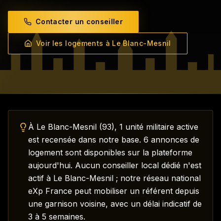
Contacter un conseiller
Voir les logements à
Le Blanc-Mesnil
Comment trouver un logement pour une mutation à
Le Blanc-Mesnil
?
À Le Blanc-Mesnil (93), 1 unité militaire active
est recensée dans notre base. 6 annonces de
logement sont disponibles sur la plateforme
aujourd'hui. Aucun conseiller local dédié n'est
actif à Le Blanc-Mesnil ; notre réseau national
eXp France peut mobiliser un référent depuis
une garnison voisine, avec un délai indicatif de
3 à 5 semaines.