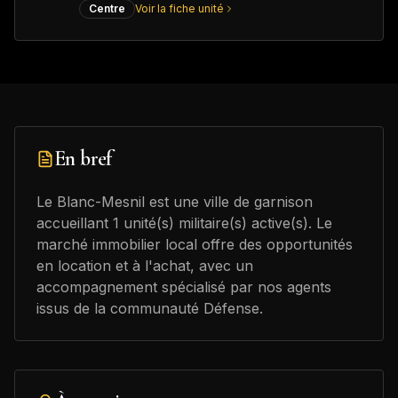
Centre
Voir la fiche unité
En bref
Le Blanc-Mesnil est une ville de garnison
accueillant 1 unité(s) militaire(s) active(s). Le
marché immobilier local offre des opportunités
en location et à l'achat, avec un
accompagnement spécialisé par nos agents
issus de la communauté Défense.