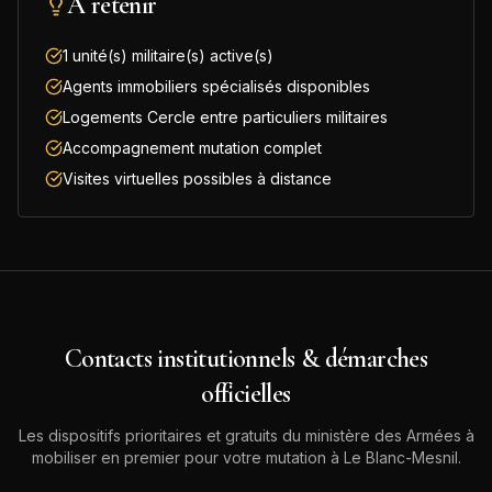
À retenir
1 unité(s) militaire(s) active(s)
Agents immobiliers spécialisés disponibles
Logements Cercle entre particuliers militaires
Accompagnement mutation complet
Visites virtuelles possibles à distance
Contacts institutionnels & démarches
officielles
Les dispositifs prioritaires et gratuits du ministère des Armées à
mobiliser en premier pour votre mutation à
Le Blanc-Mesnil
.