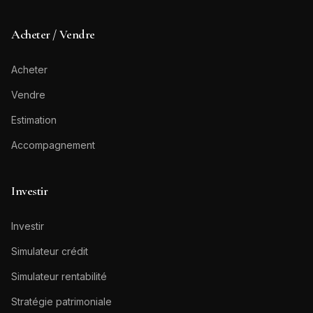
Acheter / Vendre
Acheter
Vendre
Estimation
Accompagnement
Investir
Investir
Simulateur crédit
Simulateur rentabilité
Stratégie patrimoniale