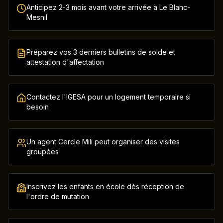
Anticipez 2-3 mois avant votre arrivée à Le Blanc-
Mesnil
Préparez vos 3 derniers bulletins de solde et
attestation d'affectation
Contactez l'IGESA pour un logement temporaire si
besoin
Un agent Cercle Mili peut organiser des visites
groupées
Inscrivez les enfants en école dès réception de
l'ordre de mutation