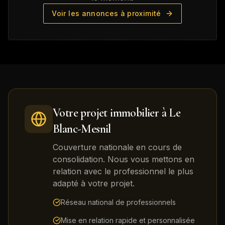
Voir les annonces à proximité
Votre projet immobilier à
Le
Blanc-Mesnil
Couverture nationale en cours de
consolidation. Nous vous mettons en
relation avec le professionnel le plus
adapté à votre projet.
Réseau national de professionnels
Mise en relation rapide et personnalisée