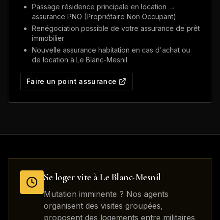
Passage résidence principale en location →
assurance PNO (Propriétaire Non Occupant)
Renégociation possible de votre assurance de prêt
immobilier
Nouvelle assurance habitation en cas d'achat ou
de location à
Le Blanc-Mesnil
Faire un point assurance
Se loger vite à
Le Blanc-Mesnil
Mutation imminente ? Nos agents
organisent des visites groupées,
proposent des logements entre militaires