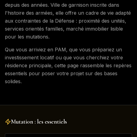
depuis des années. Ville de garnison inscrite dans
l'histoire des armées, elle offre un cadre de vie adapté
aux contraintes de la Défense : proximité des unités,
services orientés familles, marché immobilier lisible
pour les mutations.
Que vous arriviez en PAM, que vous prépariez un
investissement locatif ou que vous cherchiez votre
résidence principale, cette page rassemble les repères
essentiels pour poser votre projet sur des bases
solides.
Mutation : les essentiels