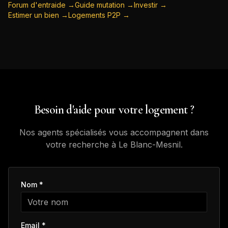
Forum d'entraide →
Guide mutation →
Investir →
Estimer un bien →
Logements P2P →
Besoin d'aide pour votre logement ?
Nos agents spécialisés vous accompagnent dans
votre recherche à
Le Blanc-Mesnil
.
Nom *
Email *