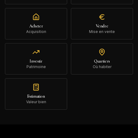
Acheter
Vendre
Acquisition
Mise en vente
Investir
Quartiers
Patrimoine
Où habiter
Estimation
Valeur bien