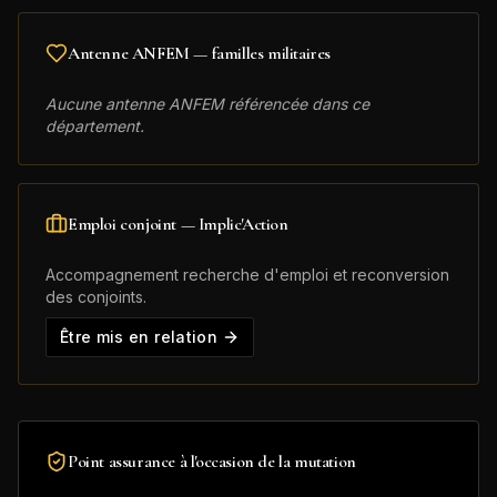
Antenne ANFEM — familles militaires
Aucune antenne ANFEM référencée dans ce
département.
Emploi conjoint — Implic'Action
Accompagnement recherche d'emploi et reconversion
des conjoints.
Être mis en relation
Point assurance à l'occasion de la mutation