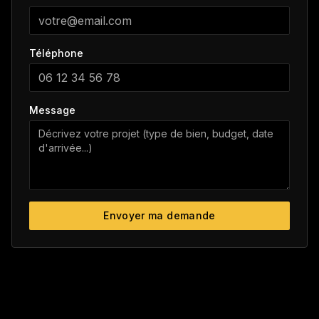
Téléphone
Message
Envoyer ma demande