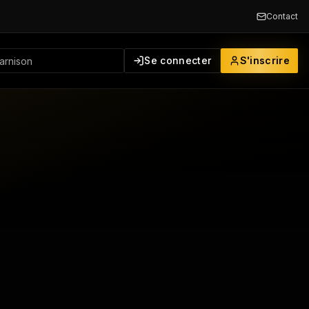
Contact
Se connecter
S'inscrire