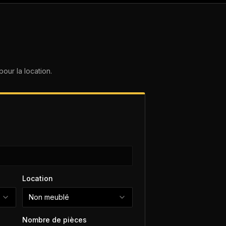
ur la location.
Location
Non meublé
Nombre de pièces