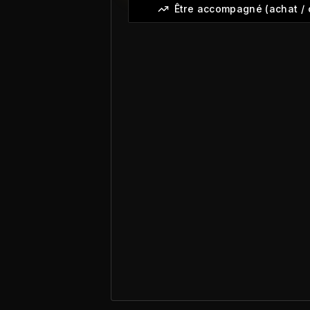
Être accompagné (achat / 