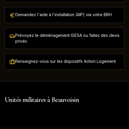
Demandez l'aide à l'installation (AIP) via votre BRH
Prévoyez le déménagement IGESA ou faites des devis
privés
Renseignez-vous sur les dispositifs Action Logement
Unités militaires à
Beauvoisin