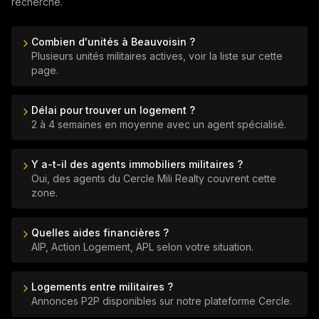
recherche.
Combien d'unités à Beauvoisin ?
Plusieurs unités militaires actives, voir la liste sur cette
page.
Délai pour trouver un logement ?
2 à 4 semaines en moyenne avec un agent spécialisé.
Y a-t-il des agents immobiliers militaires ?
Oui, des agents du Cercle Mili Realty couvrent cette
zone.
Quelles aides financières ?
AIP, Action Logement, APL selon votre situation.
Logements entre militaires ?
Annonces P2P disponibles sur notre plateforme Cercle.