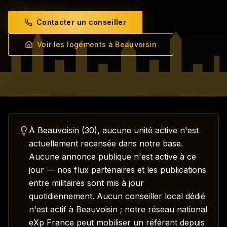
Contacter un conseiller
Voir les logements à
Beauvoisin
Comment trouver un logement pour une mutation à
Beauvoisin
?
À Beauvoisin (30), aucune unité active n'est
actuellement recensée dans notre base.
Aucune annonce publique n'est active à ce
jour — nos flux partenaires et les publications
entre militaires sont mis à jour
quotidiennement. Aucun conseiller local dédié
n'est actif à Beauvoisin ; notre réseau national
eXp France peut mobiliser un référent depuis