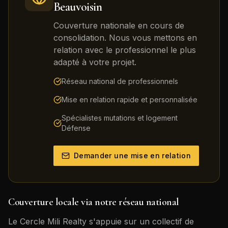
Beauvoisin
Couverture nationale en cours de
consolidation. Nous vous mettons en
relation avec le professionnel le plus
adapté à votre projet.
Réseau national de professionnels
Mise en relation rapide et personnalisée
Spécialistes mutations et logement
Défense
Demander une mise en relation
Couverture locale via notre réseau national
Le Cercle Mili Realty s'appuie sur un collectif de