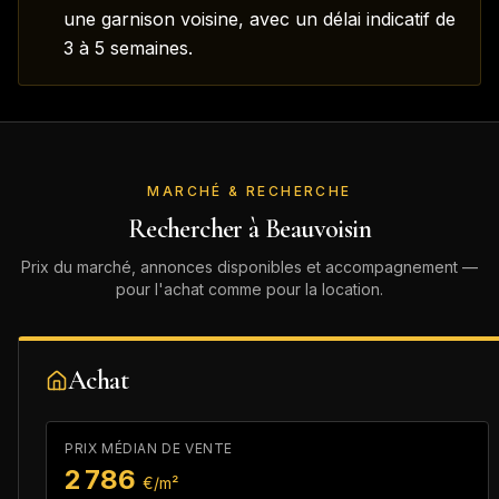
une garnison voisine, avec un délai indicatif de
3 à 5 semaines.
MARCHÉ & RECHERCHE
Rechercher à
Beauvoisin
Prix du marché, annonces disponibles et accompagnement —
pour l'achat comme pour la location.
Achat
PRIX MÉDIAN DE VENTE
2 786
€/m²