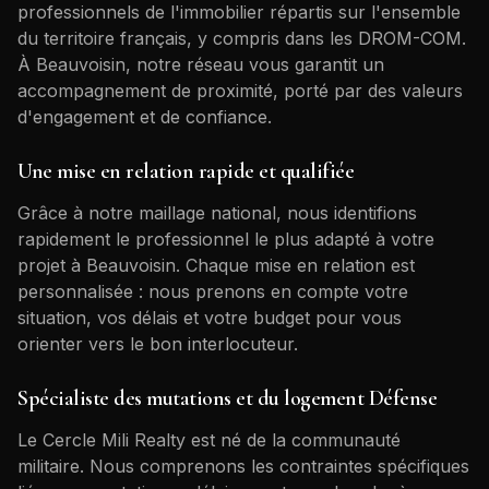
professionnels de l'immobilier répartis sur l'ensemble
du territoire français, y compris dans les DROM-COM.
À
Beauvoisin
, notre réseau vous garantit un
accompagnement de proximité, porté par des valeurs
d'engagement et de confiance.
Une mise en relation rapide et qualifiée
Grâce à notre maillage national, nous identifions
rapidement le professionnel le plus adapté à votre
projet à
Beauvoisin
. Chaque mise en relation est
personnalisée : nous prenons en compte votre
situation, vos délais et votre budget pour vous
orienter vers le bon interlocuteur.
Spécialiste des mutations et du logement Défense
Le Cercle Mili Realty est né de la communauté
militaire. Nous comprenons les contraintes spécifiques