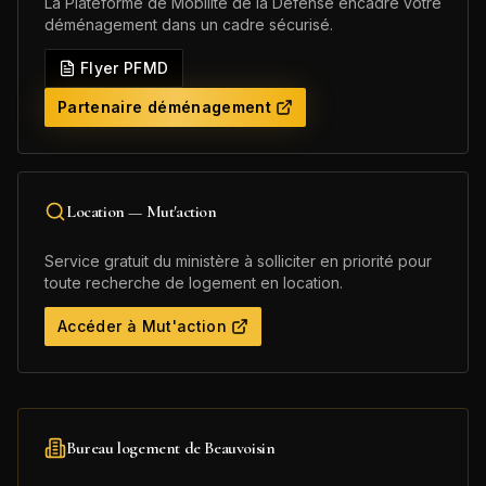
La Plateforme de Mobilité de la Défense encadre votre
déménagement dans un cadre sécurisé.
Flyer PFMD
Partenaire déménagement
Location — Mut'action
Service gratuit du ministère à solliciter en priorité pour
toute recherche de logement en location.
Accéder à Mut'action
Bureau logement de
Beauvoisin