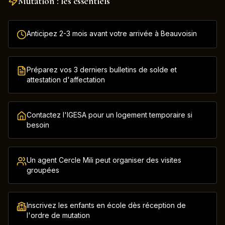
Mutation : les essentiels
Anticipez 2-3 mois avant votre arrivée à Beauvoisin
Préparez vos 3 derniers bulletins de solde et
attestation d'affectation
Contactez l'IGESA pour un logement temporaire si
besoin
Un agent Cercle Mili peut organiser des visites
groupées
Inscrivez les enfants en école dès réception de
l'ordre de mutation