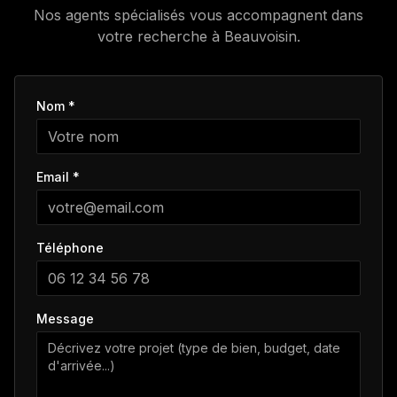
Nos agents spécialisés vous accompagnent dans
votre recherche à
Beauvoisin
.
Nom *
Email *
Téléphone
Message