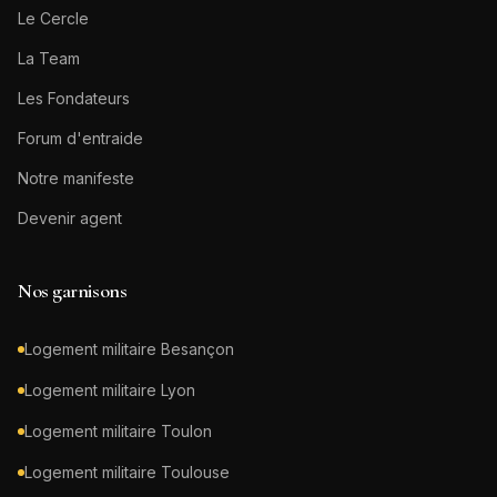
Le Cercle
La Team
Les Fondateurs
Forum d'entraide
Notre manifeste
Devenir agent
Nos garnisons
Logement militaire
Besançon
Logement militaire
Lyon
Logement militaire
Toulon
Logement militaire
Toulouse