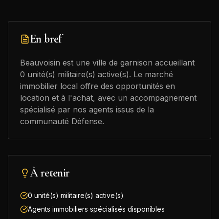
En bref
Beauvoisin est une ville de garnison accueillant
0 unité(s) militaire(s) active(s). Le marché
immobilier local offre des opportunités en
location et à l'achat, avec un accompagnement
spécialisé par nos agents issus de la
communauté Défense.
À retenir
0 unité(s) militaire(s) active(s)
Agents immobiliers spécialisés disponibles