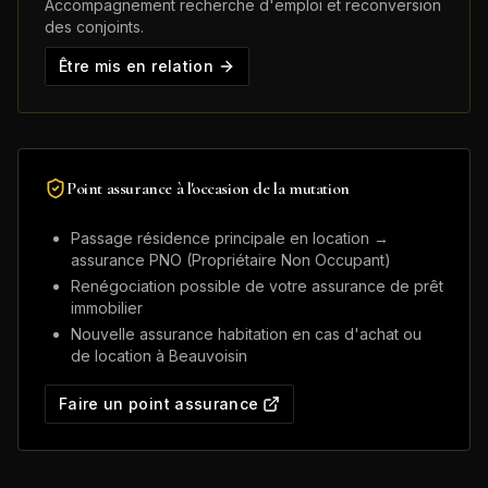
Accompagnement recherche d'emploi et reconversion
des conjoints.
Être mis en relation
Point assurance à l'occasion de la mutation
Passage résidence principale en location →
assurance PNO (Propriétaire Non Occupant)
Renégociation possible de votre assurance de prêt
immobilier
Nouvelle assurance habitation en cas d'achat ou
de location à
Beauvoisin
Faire un point assurance