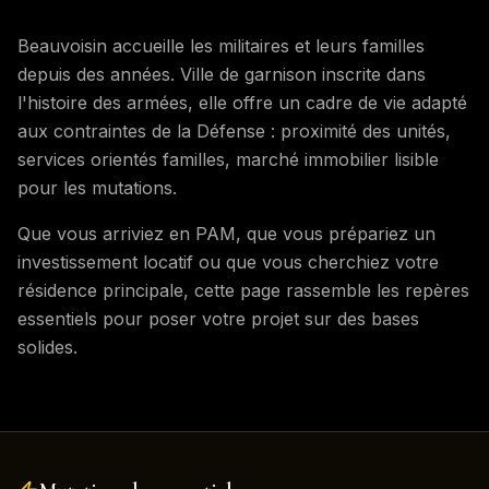
Beauvoisin
accueille les militaires et leurs familles
depuis des années. Ville de garnison inscrite dans
l'histoire des armées, elle offre un cadre de vie adapté
aux contraintes de la Défense : proximité des unités,
services orientés familles, marché immobilier lisible
pour les mutations.
Que vous arriviez en PAM, que vous prépariez un
investissement locatif ou que vous cherchiez votre
résidence principale, cette page rassemble les repères
essentiels pour poser votre projet sur des bases
solides.