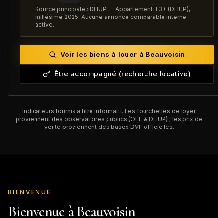
Source principale : DHUP — Appartement T3+ (DHUP),
millésime 2025. Aucune annonce comparable interne
active.
Voir les biens à louer à
Beauvoisin
Être accompagné (recherche locative)
Indicateurs fournis à titre informatif. Les fourchettes de loyer
proviennent des observatoires publics (OLL & DHUP) ; les prix de
vente proviennent des bases DVF officielles.
BIENVENUE
Bienvenue à
Beauvoisin