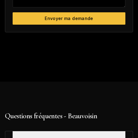
Envoyer ma demande
Questions fréquentes - Beauvoisin