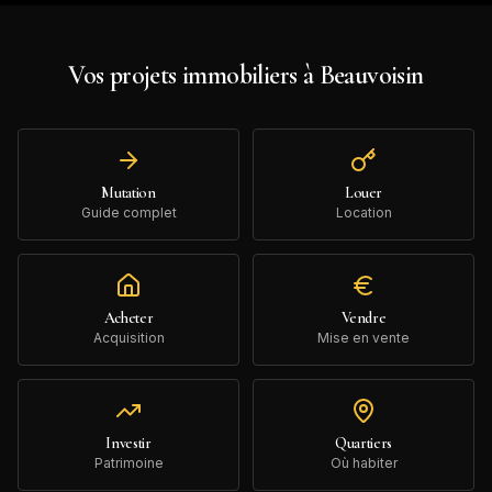
Vos projets immobiliers à
Beauvoisin
Mutation
Louer
Guide complet
Location
Acheter
Vendre
Acquisition
Mise en vente
Investir
Quartiers
Patrimoine
Où habiter