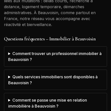
liées aux mutations : délais courts, recherche à
distance, logement temporaire, démarches
administratives. À
Beauvoisin
, comme partout en
France, notre réseau vous accompagne avec
réactivité et bienveillance.
Questions fréquentes – Immobilier à
Beauvoisin
Comment trouver un professionnel immobilier à
Beauvoisin ?
Quels services immobiliers sont disponibles à
Beauvoisin ?
Comment se passe une mise en relation
immobilière à Beauvoisin ?