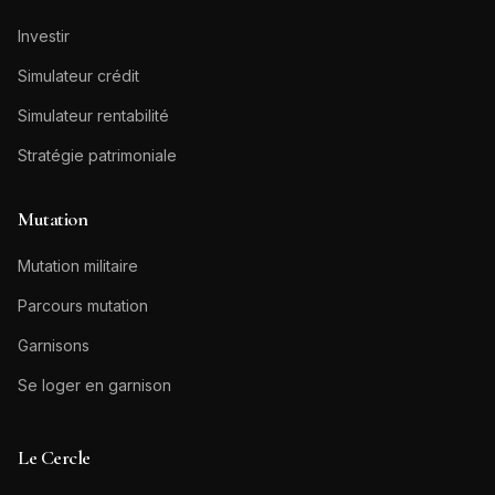
Investir
Simulateur crédit
Simulateur rentabilité
Stratégie patrimoniale
Mutation
Mutation militaire
Parcours mutation
Garnisons
Se loger en garnison
Le Cercle