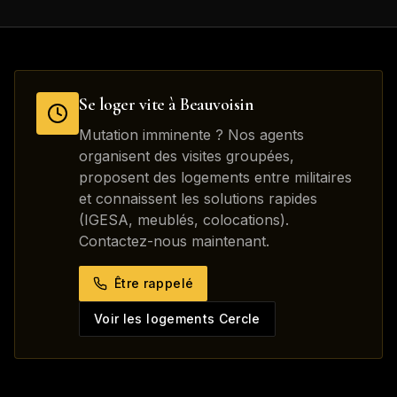
Se loger vite à
Beauvoisin
Mutation imminente ? Nos agents
organisent des visites groupées,
proposent des logements entre militaires
et connaissent les solutions rapides
(IGESA, meublés, colocations).
Contactez-nous maintenant.
Être rappelé
Voir les logements Cercle