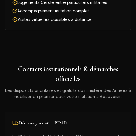
Logements Cercle entre particuliers militaires
Accompagnement mutation complet
Visites virtuelles possibles à distance
Contacts institutionnels & démarches
officielles
Les dispositifs prioritaires et gratuits du ministère des Armées à
mobiliser en premier pour votre mutation à
Beauvoisin
.
Déménagement — PFMD