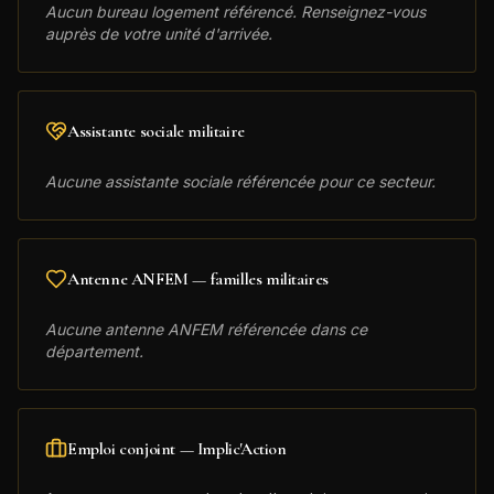
Aucun bureau logement référencé. Renseignez-vous
auprès de votre unité d'arrivée.
Assistante sociale militaire
Aucune assistante sociale référencée pour ce secteur.
Antenne ANFEM — familles militaires
Aucune antenne ANFEM référencée dans ce
département.
Emploi conjoint — Implic'Action