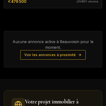
476 500
JOURDY Jessica
Aucune annonce active à
Beauvoisin
pour le
moment.
Voir les annonces à proximité
Votre projet immobilier à