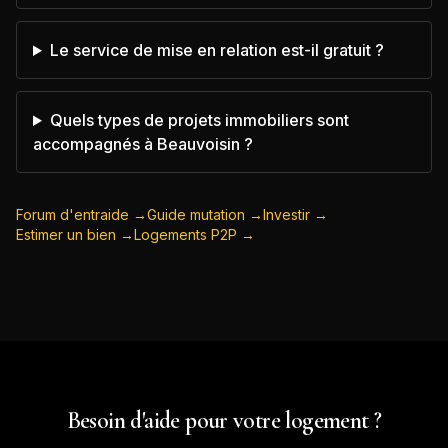
Le service de mise en relation est-il gratuit ?
Quels types de projets immobiliers sont
accompagnés à Beauvoisin ?
Forum d'entraide →
Guide mutation →
Investir →
Estimer un bien →
Logements P2P →
Besoin d'aide pour votre logement ?