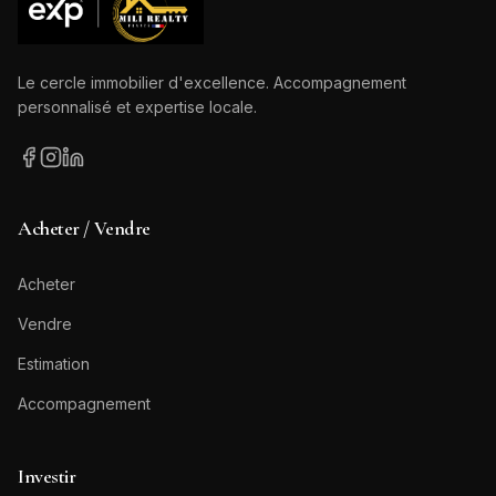
Le cercle immobilier d'excellence. Accompagnement
personnalisé et expertise locale.
Acheter / Vendre
Acheter
Vendre
Estimation
Accompagnement
Investir