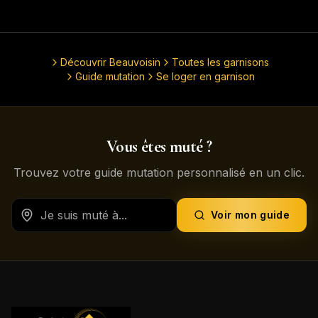
Découvrir
Beauvoisin
Toutes les garnisons
Guide mutation
Se loger en garnison
Vous êtes muté ?
Trouvez votre guide mutation personnalisé en un clic.
Voir mon guide