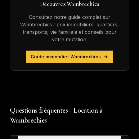
Découvrez
Wambrechies
Consultez notre guide complet sur
Wambrechies
: prix immobiliers, quartiers,
transports, vie familiale et conseils pour
votre mutation.
Guide immobilier
Wambrechies
Questions fréquentes - Location à
Wambrechies