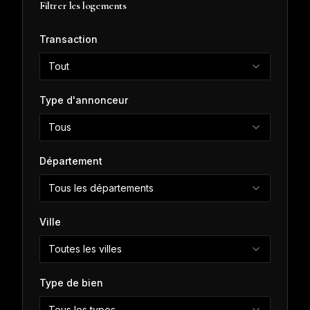
Filtrer les logements
Transaction
Tout
Type d'annonceur
Tous
Département
Tous les départements
Ville
Toutes les villes
Type de bien
Tous les types