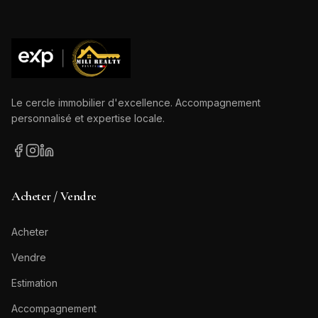
Le cercle immobilier d'excellence. Accompagnement
personnalisé et expertise locale.
Acheter / Vendre
Acheter
Vendre
Estimation
Accompagnement