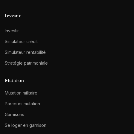
Investir
Investir
Simulateur crédit
Simulateur rentabilité
Stratégie patrimoniale
Mutation
Mutation militaire
Parcours mutation
Garnisons
Se loger en garnison