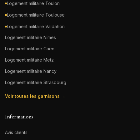
Logement militaire
Toulon
Logement militaire
Toulouse
Logement militaire
Valdahon
Logement militaire
Nîmes
Logement militaire
Caen
Logement militaire
Metz
Logement militaire
Nancy
Logement militaire
Strasbourg
Voir toutes les garnisons →
Informations
Avis clients