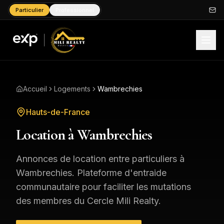
Particulier
Professionnel
Accueil
Logements
Wambrechies
Hauts-de-France
Location à
Wambrechies
Annonces de location entre particuliers à
Wambrechies
. Plateforme d'entraide
communautaire pour faciliter les mutations
des membres du Cercle Mili Realty.