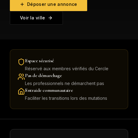
Déposer une annonce
Voir la ville
Espace sécurisé
Réservé aux membres vérifiés du Cercle
Pas de démarchage
Les professionnels ne démarchent pas
Entraide communautaire
Faciliter les transitions lors des mutations