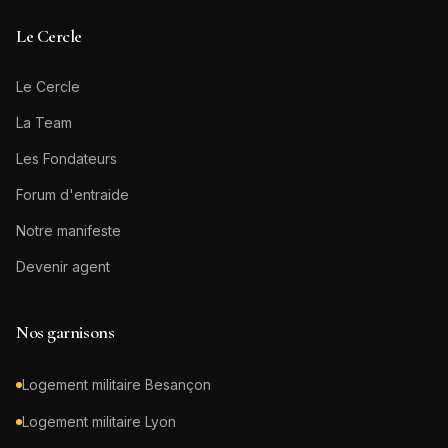
Le Cercle
Le Cercle
La Team
Les Fondateurs
Forum d'entraide
Notre manifeste
Devenir agent
Nos garnisons
Logement militaire
Besançon
Logement militaire
Lyon