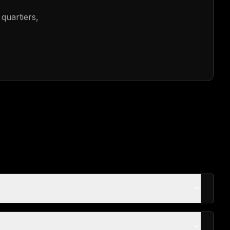
 quartiers,