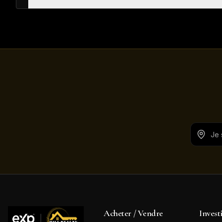
Acheter / Vendre
Invest