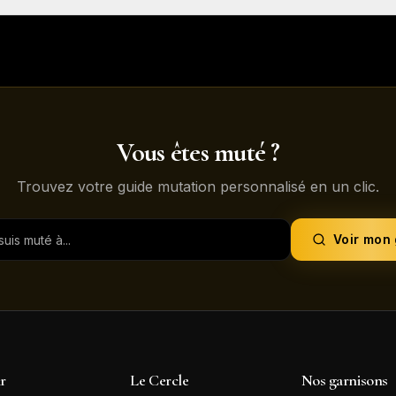
Vous êtes muté ?
Trouvez votre guide mutation personnalisé en un clic.
Voir mon
ir
Le Cercle
Nos garnisons