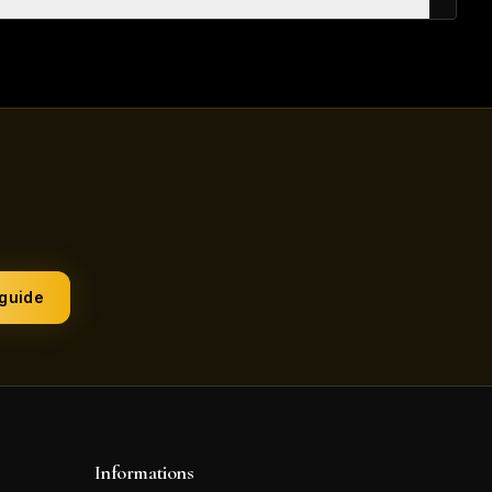
 guide
Informations