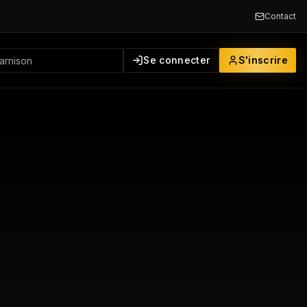
Contact
Se connecter
S'inscrire