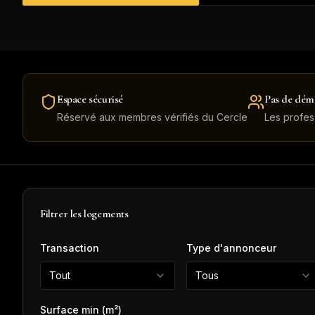
Espace sécurisé
Pas de dém
Réservé aux membres vérifiés du Cercle
Les profes
Filtrer les logements
Transaction
Type d'annonceur
Tout
Tous
Surface min (m²)