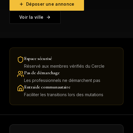
Déposer une annonce
Voir la ville
Espace sécurisé
Réservé aux membres vérifiés du Cercle
Pas de démarchage
Les professionnels ne démarchent pas
Entraide communautaire
Faciliter les transitions lors des mutations