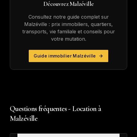
Découvrez
Malzéville
Consultez notre guide complet sur
Malzéville
: prix immobiliers, quartiers,
transports, vie familiale et conseils pour
votre mutation.
Guide immobilier
Malzéville
Questions fréquentes - Location à
Malzéville