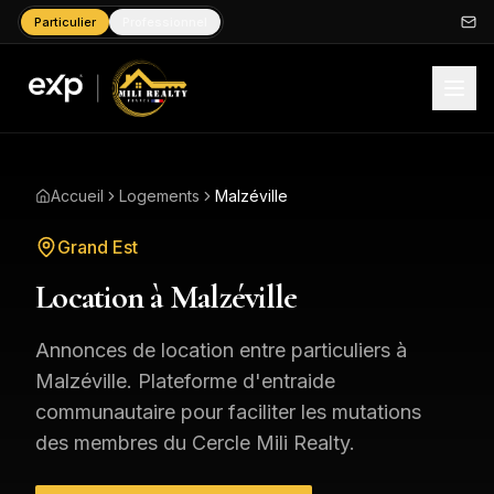
Particulier
Professionnel
Accueil
Logements
Malzéville
Grand Est
Location à
Malzéville
Annonces de location entre particuliers à
Malzéville
. Plateforme d'entraide
communautaire pour faciliter les mutations
des membres du Cercle Mili Realty.