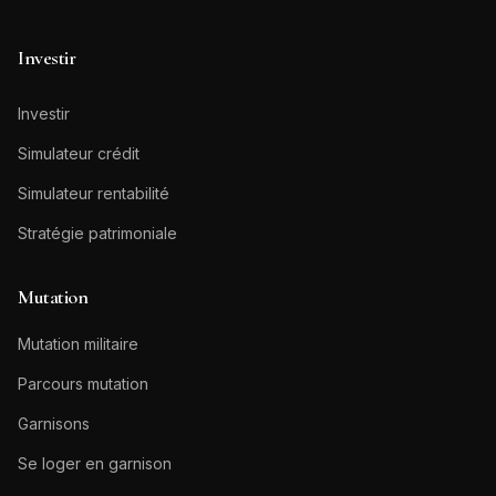
Investir
Investir
Simulateur crédit
Simulateur rentabilité
Stratégie patrimoniale
Mutation
Mutation militaire
Parcours mutation
Garnisons
Se loger en garnison