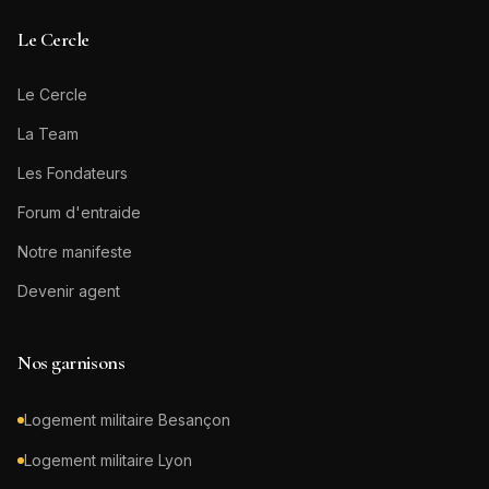
Le Cercle
Le Cercle
La Team
Les Fondateurs
Forum d'entraide
Notre manifeste
Devenir agent
Nos garnisons
Logement militaire
Besançon
Logement militaire
Lyon