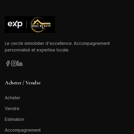
Le cercle immobilier d'excellence. Accompagnement
personnalisé et expertise locale.
Acheter / Vendre
Acheter
Vendre
Estimation
Accompagnement