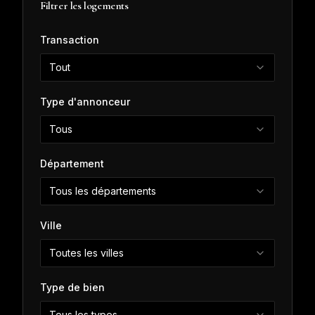
Filtrer les logements
Transaction
Tout
Type d'annonceur
Tous
Département
Tous les départements
Ville
Toutes les villes
Type de bien
Tous les types