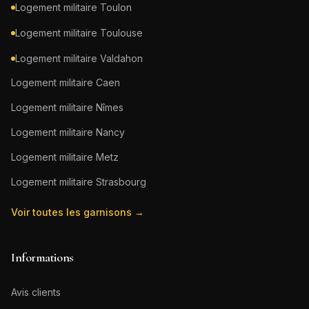
Logement militaire
Toulon
Logement militaire
Toulouse
Logement militaire
Valdahon
Logement militaire
Caen
Logement militaire
Nîmes
Logement militaire
Nancy
Logement militaire
Metz
Logement militaire
Strasbourg
Voir toutes les garnisons →
Informations
Avis clients