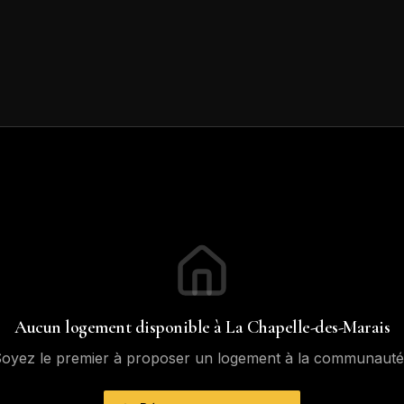
Aucun logement disponible à
La Chapelle-des-Marais
oyez le premier à proposer un logement à la communauté