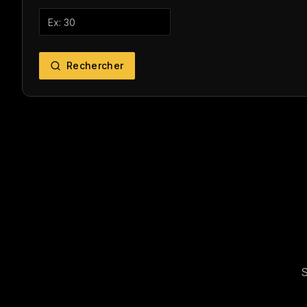
Rechercher
S