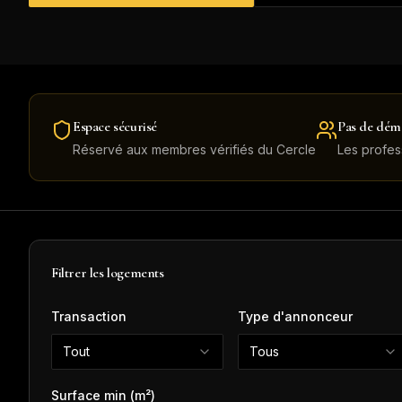
Espace sécurisé
Pas de dém
Réservé aux membres vérifiés du Cercle
Les profes
Filtrer les logements
Transaction
Type d'annonceur
Tout
Tous
Surface min (m²)