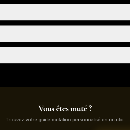
Vous êtes muté ?
Trouvez votre guide mutation personnalisé en un clic.