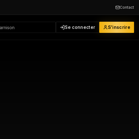
Contact
Se connecter
S'inscrire