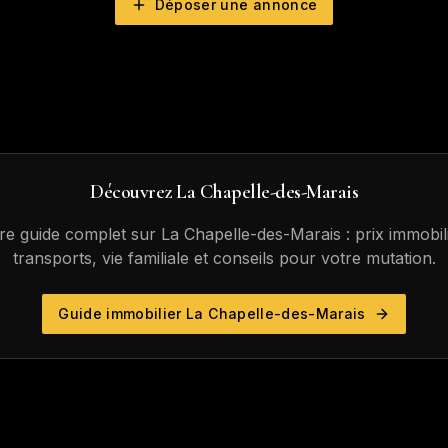
Déposer une annonce
Découvrez
La Chapelle-des-Marais
re guide complet sur
La Chapelle-des-Marais
: prix immobili
transports, vie familiale et conseils pour votre mutation.
Guide immobilier
La Chapelle-des-Marais