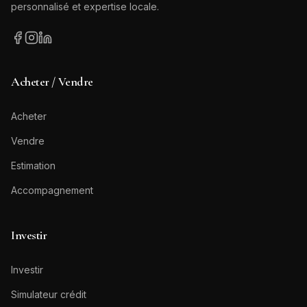
personnalisé et expertise locale.
Acheter / Vendre
Acheter
Vendre
Estimation
Accompagnement
Investir
Investir
Simulateur crédit