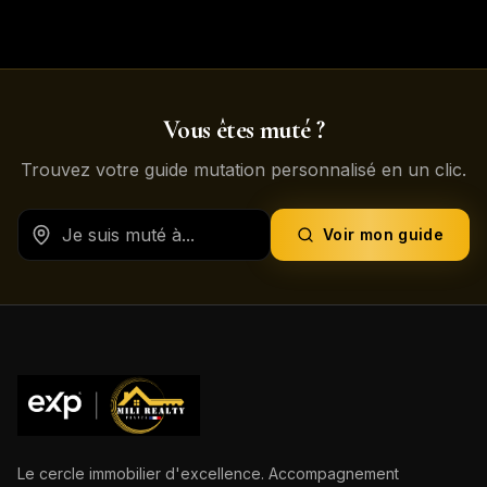
Vous êtes muté ?
Trouvez votre guide mutation personnalisé en un clic.
Voir mon guide
Le cercle immobilier d'excellence. Accompagnement