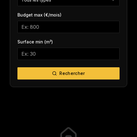
Budget max (€/mois)
Surface min (m²)
Rechercher