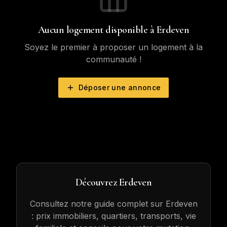
Aucun logement disponible à
Erdeven
Soyez le premier à proposer un logement à la
communauté !
Déposer une annonce
Découvrez
Erdeven
Consultez notre guide complet sur
Erdeven
: prix immobiliers, quartiers, transports, vie