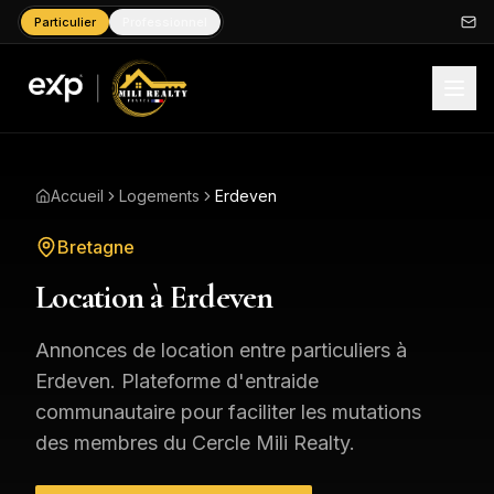
Particulier
Professionnel
Accueil
Logements
Erdeven
Bretagne
Location à
Erdeven
Annonces de location entre particuliers à
Erdeven
. Plateforme d'entraide
communautaire pour faciliter les mutations
des membres du Cercle Mili Realty.