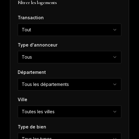
Filtrer les logements
Transaction
Tout
Type d'annonceur
Tous
Département
Tous les départements
Ville
Toutes les villes
Type de bien
Tous les types