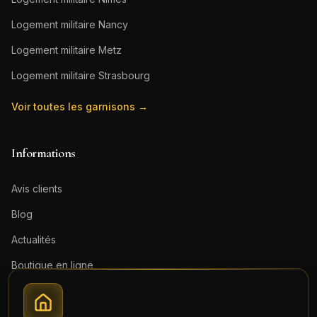
Logement militaire
Nancy
Logement militaire
Metz
Logement militaire
Strasbourg
Voir toutes les garnisons →
Informations
Avis clients
Blog
Actualités
Boutique en ligne
Contact
Mentions légales