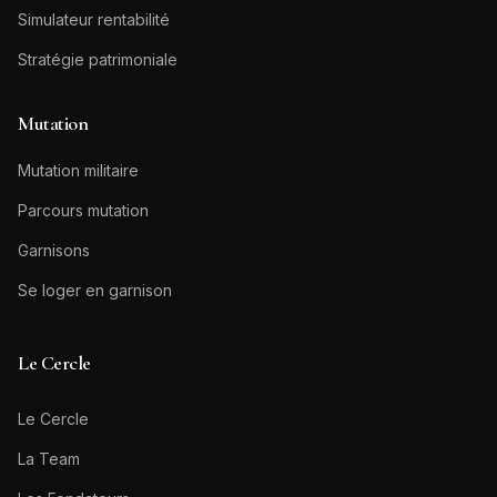
Simulateur rentabilité
Stratégie patrimoniale
Mutation
Mutation militaire
Parcours mutation
Garnisons
Se loger en garnison
Le Cercle
Le Cercle
La Team