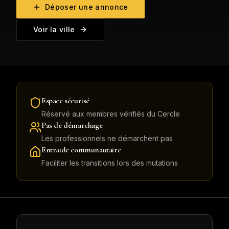
Déposer une annonce
Voir la ville
Espace sécurisé
Réservé aux membres vérifiés du Cercle
Pas de démarchage
Les professionnels ne démarchent pas
Entraide communautaire
Faciliter les transitions lors des mutations