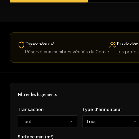
Espace sécurisé
Pas de dém
Réservé aux membres vérifiés du Cercle
Les profes
Filtrer les logements
Transaction
Type d'annonceur
Tout
Tous
Surface min (m²)