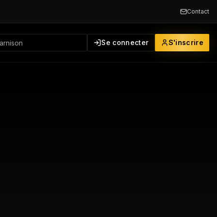
Contact
Se connecter
S'inscrire