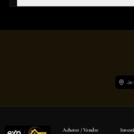
Acheter / Vendre
Invest