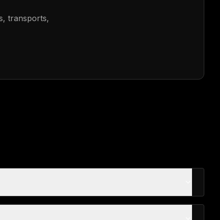
s, transports,