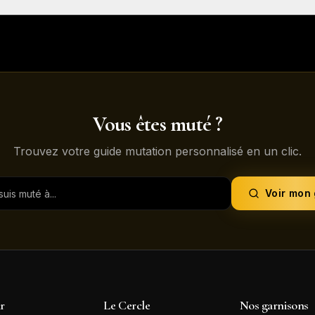
Vous êtes muté ?
Trouvez votre guide mutation personnalisé en un clic.
Voir mon
ir
Le Cercle
Nos garnisons