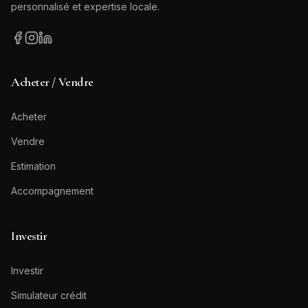
personnalisé et expertise locale.
Acheter / Vendre
Acheter
Vendre
Estimation
Accompagnement
Investir
Investir
Simulateur crédit