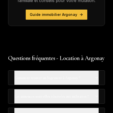
familiale et conseils pour votre mutation.
Guide immobilier
Argonay
Questions fréquentes - Location à Argonay
Comment trouver un logement à Argonay ?
Les annonces sont-elles réservées aux militaires ?