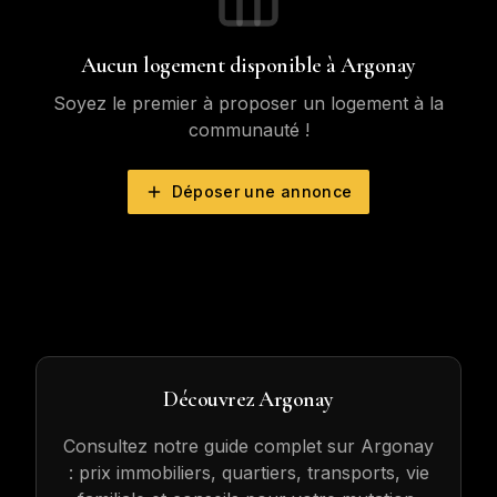
Aucun logement disponible à
Argonay
Soyez le premier à proposer un logement à la
communauté !
Déposer une annonce
Découvrez
Argonay
Consultez notre guide complet sur
Argonay
: prix immobiliers, quartiers, transports, vie