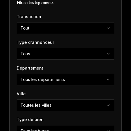
Filtrer les logements
Transaction
Tout
Type d'annonceur
Tous
Département
Tous les départements
Ville
Toutes les villes
Type de bien
Tous les types