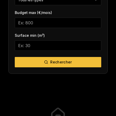
Budget max (€/mois)
Surface min (m²)
Rechercher