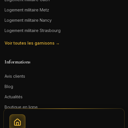
Logement militaire
Metz
Logement militaire
Nancy
Logement militaire
Strasbourg
Voir toutes les garnisons →
Informations
Avis clients
Blog
Actualités
Boutique en ligne
Contact
Mentions légales