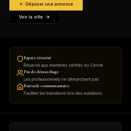
Déposer une annonce
Voir la ville
Espace sécurisé
Réservé aux membres vérifiés du Cercle
Pas de démarchage
Les professionnels ne démarchent pas
Entraide communautaire
Faciliter les transitions lors des mutations