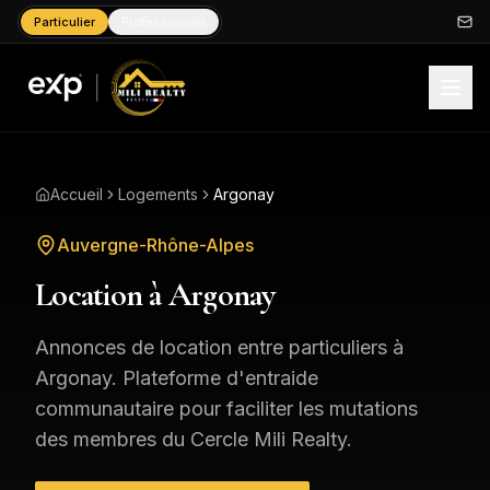
Particulier
Professionnel
Accueil
Logements
Argonay
Auvergne-Rhône-Alpes
Location à
Argonay
Annonces de location entre particuliers à
Argonay
. Plateforme d'entraide
communautaire pour faciliter les mutations
des membres du Cercle Mili Realty.