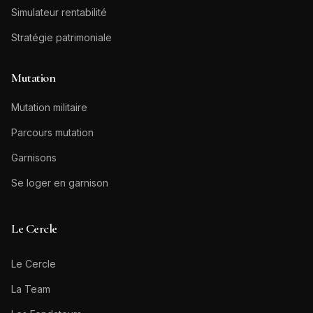
Simulateur rentabilité
Stratégie patrimoniale
Mutation
Mutation militaire
Parcours mutation
Garnisons
Se loger en garnison
Le Cercle
Le Cercle
La Team