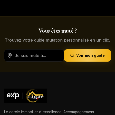
Vous êtes muté ?
Trouvez votre guide mutation personnalisé en un clic.
Voir mon guide
Le cercle immobilier d'excellence. Accompagnement